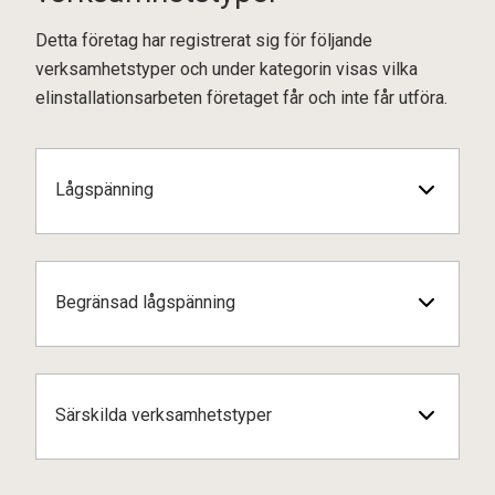
Detta företag har registrerat sig för följande
verksamhetstyper och under kategorin visas vilka
elinstallationsarbeten företaget får och inte får utföra.
Lågspänning
Begränsad lågspänning
Särskilda verksamhetstyper