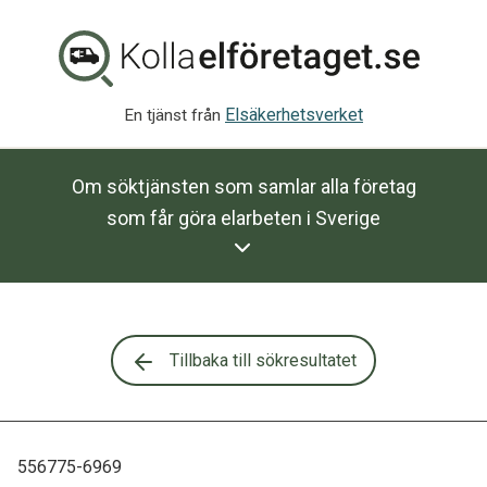
Elsäkerhetsverket
En tjänst från
Om söktjänsten som samlar alla företag
som får göra elarbeten i Sverige
Tillbaka till sökresultatet
556775-6969