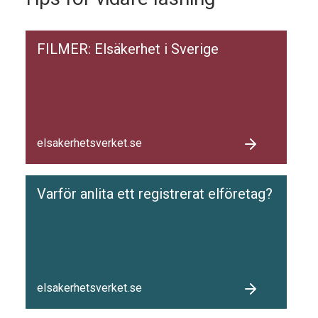
FILMER: Elsäkerhet i Sverige
elsakerhetsverket.se
Varför anlita ett registrerat elföretag?
elsakerhetsverket.se