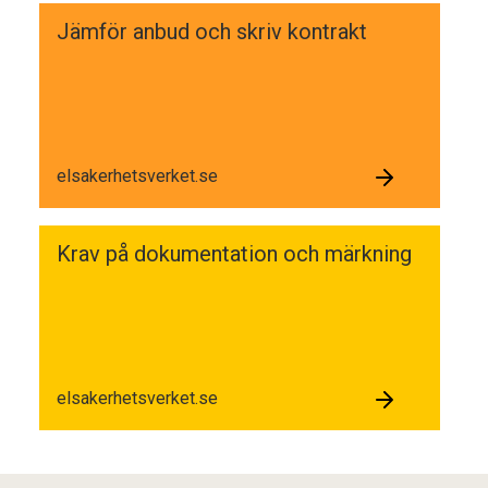
Jämför anbud och skriv kontrakt
elsakerhetsverket.se
Krav på dokumentation och märkning
elsakerhetsverket.se