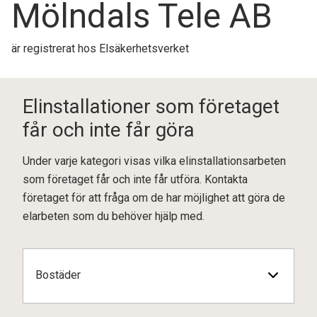
Mölndals Tele AB
är registrerat hos Elsäkerhetsverket
Elinstallationer som företaget
får och inte får göra
Under varje kategori visas vilka elinstallationsarbeten
som företaget får och inte får utföra. Kontakta
företaget för att fråga om de har möjlighet att göra de
elarbeten som du behöver hjälp med.
Bostäder