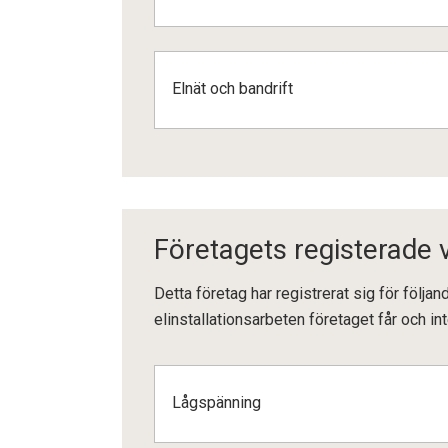
Elnät och bandrift
Företagets registerade
Detta företag har registrerat sig för följ
elinstallationsarbeten företaget får och int
Lågspänning