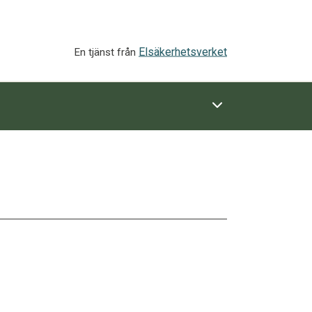
Elsäkerhetsverket
En tjänst från