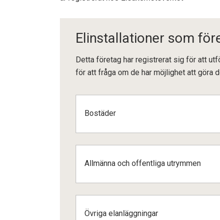
Elinstallationer som för
Detta företag har registrerat sig för att ut
för att fråga om de har möjlighet att göra
Bostäder
Allmänna och offentliga utrymmen
Övriga elanläggningar