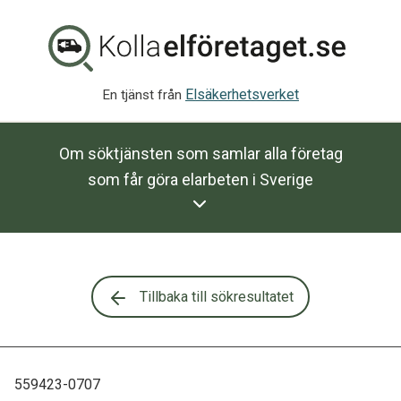
Elsäkerhetsverket
En tjänst från
Om söktjänsten som samlar alla företag
som får göra elarbeten i Sverige
Tillbaka till sökresultatet
559423-0707