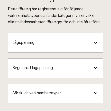
Detta företag har registrerat sig för följande
verksamhetstyper och under kategorin visas vilka
elinstallationsarbeten företaget får och inte får utföra.
Lågspänning
Begränsad lågspänning
Särskilda verksamhetstyper