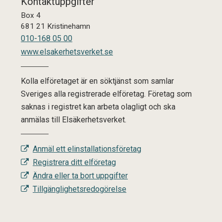
Kontaktuppgifter
Box 4
681 21 Kristinehamn
010-168 05 00
www.elsakerhetsverket.se
Kolla elföretaget är en söktjänst som samlar
Sveriges alla registrerade elföretag. Företag som
saknas i registret kan arbeta olagligt och ska
anmälas till Elsäkerhetsverket.
Anmäl ett elinstallationsföretag
Registrera ditt elföretag
Ändra eller ta bort uppgifter
Tillgänglighetsredogörelse