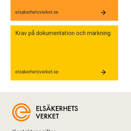
elsakerhetsverket.se
Krav på dokumentation och märkning
elsakerhetsverket.se