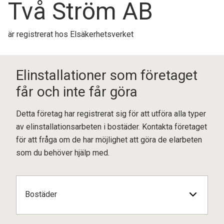
Två Ström AB
är registrerat hos Elsäkerhetsverket
Elinstallationer som företaget
får och inte får göra
Detta företag har registrerat sig för att utföra alla typer
av elinstallationsarbeten i bostäder. Kontakta företaget
för att fråga om de har möjlighet att göra de elarbeten
som du behöver hjälp med.
Bostäder