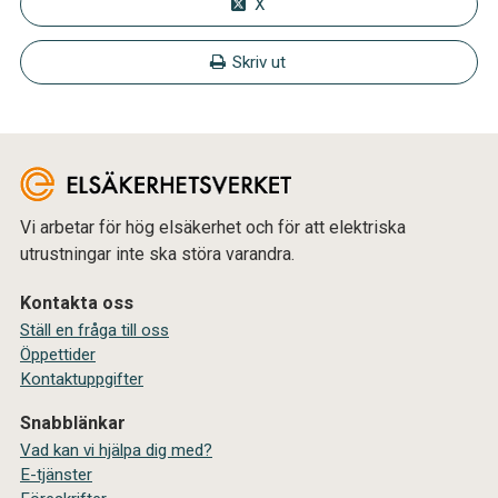
X
Skriv ut
Vi arbetar för hög elsäkerhet och för att elektriska
utrustningar inte ska störa varandra.
Kontakta oss
Ställ en fråga till oss
Öppettider
Kontaktuppgifter
Snabblänkar
Vad kan vi hjälpa dig med?
E-tjänster