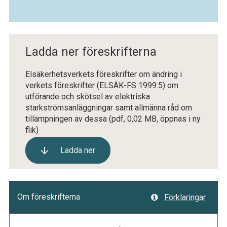
Ladda ner föreskrifterna
Elsäkerhetsverkets föreskrifter om ändring i
verkets föreskrifter (ELSÄK-FS 1999:5) om
utförande och skötsel av elektriska
starkströmsanläggningar samt allmänna råd om
tillämpningen av dessa
(pdf, 0,02 MB, öppnas i ny
flik)
Ladda ner
Om föreskrifterna
Förklaringar