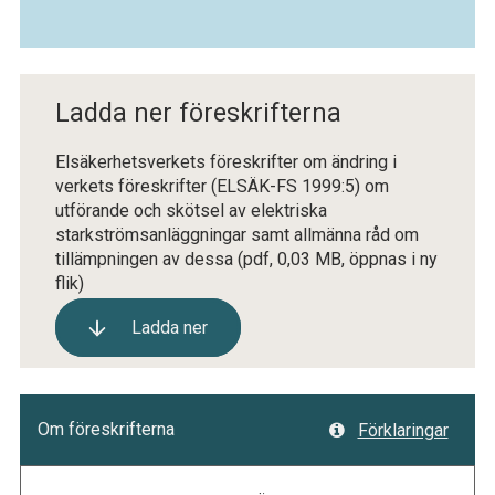
Ladda ner föreskrifterna
Elsäkerhetsverkets föreskrifter om ändring i
verkets föreskrifter (ELSÄK-FS 1999:5) om
utförande och skötsel av elektriska
starkströmsanläggningar samt allmänna råd om
tillämpningen av dessa
(pdf, 0,03 MB, öppnas i ny
flik)
Ladda ner
Om föreskrifterna
Förklaringar