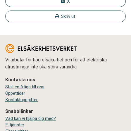
X
Skriv ut
Vi arbetar för hög elsäkerhet och för att elektriska
utrustningar inte ska störa varandra.
Kontakta oss
Ställ en fråga till oss
Öppettider
Kontaktuppgifter
Snabblänkar
Vad kan vi hjälpa dig med?
E-tjänster