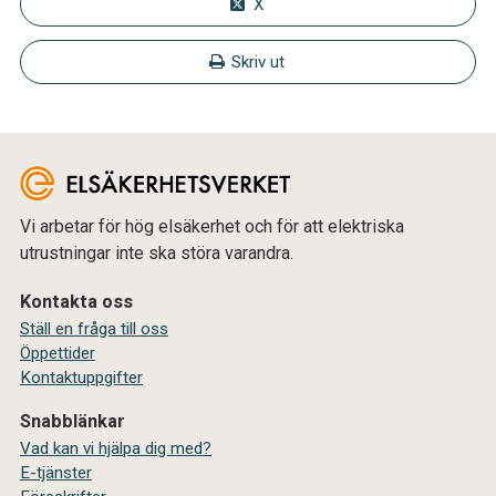
X
Skriv ut
Vi arbetar för hög elsäkerhet och för att elektriska
utrustningar inte ska störa varandra.
Kontakta oss
Ställ en fråga till oss
Öppettider
Kontaktuppgifter
Snabblänkar
Vad kan vi hjälpa dig med?
E-tjänster