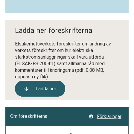
Ladda ner föreskrifterna
Elsäkerhetsverkets föreskrifter om ändring av
verkets föreskrifter om hur elektriska
starkströmsanläggningar skall vara utförda
(ELSÄK-FS 2004:1) samt allmänna råd med
kommentarer till ändringarna
(pdf, 0,08 MB,
öppnas i ny flik)
Ladda ner
Om föreskrifterna
Förklaringar