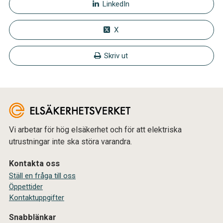
LinkedIn
X
Skriv ut
Vi arbetar för hög elsäkerhet och för att elektriska
utrustningar inte ska störa varandra.
Kontakta oss
Ställ en fråga till oss
Öppettider
Kontaktuppgifter
Snabblänkar