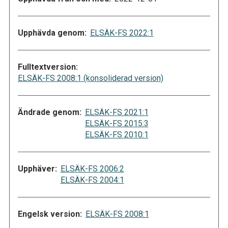
Upphävda genom:
ELSÄK-FS 2022:1
Fulltextversion:
ELSÄK-FS 2008:1 (konsoliderad version)
Ändrade genom:
ELSÄK-FS 2021:1
ELSÄK-FS 2015:3
ELSÄK-FS 2010:1
Upphäver:
ELSÄK-FS 2006:2
ELSÄK-FS 2004:1
Engelsk version:
ELSÄK-FS 2008:1