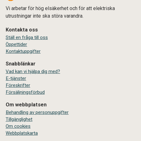
Vi arbetar för hög elsäkerhet och för att elektriska
utrustningar inte ska störa varandra.
Kontakta oss
Ställ en fråga till oss
Öppettider
Kontaktuppgifter
Snabblänkar
Vad kan vi hjälpa dig med?
E-tjänster
Föreskrifter
Försäljningsförbud
Om webbplatsen
Behandling av personuppgifter
Tillgänglighet
Om cookies
Webbplatskarta