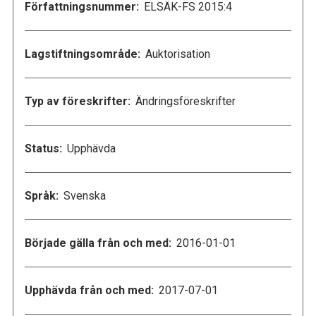
Författningsnummer:
ELSÄK-FS 2015:4
Lagstiftningsområde:
Auktorisation
Typ av föreskrifter:
Ändringsföreskrifter
Status:
Upphävda
Språk:
Svenska
Började gälla från och med:
2016-01-01
Upphävda från och med:
2017-07-01