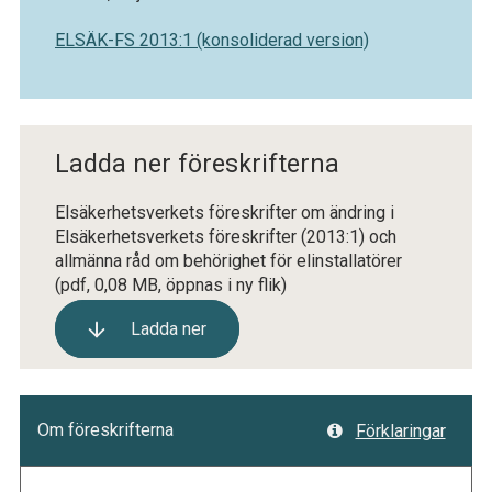
ELSÄK-FS 2013:1 (konsoliderad version)
Ladda ner föreskrifterna
Elsäkerhetsverkets föreskrifter om ändring i
Elsäkerhetsverkets föreskrifter (2013:1) och
allmänna råd om behörighet för elinstallatörer
(pdf, 0,08 MB, öppnas i ny flik)
Ladda ner
Om föreskrifterna
Förklaringar