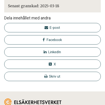
Senast granskad:
2025-03-18
Dela innehållet med andra
E-post
Facebook
LinkedIn
X
Skriv ut