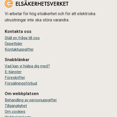
Vi arbetar för hög elsäkerhet och för att elektriska
utrustningar inte ska störa varandra.
Kontakta oss
Ställ en fråga till oss
Öppettider
Kontaktuppgifter
Snabblänkar
Vad kan vi hjälpa dig med?
E-tjänster
Föreskrifter
Försäljningsförbud
Om webbplatsen
Behandling av personuppgifter
Tillgänglighet
Om cookies