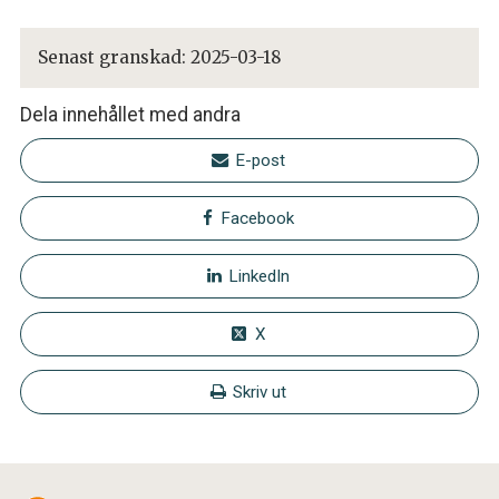
Senast granskad:
2025-03-18
Dela innehållet med andra
E-post
Facebook
LinkedIn
X
Skriv ut