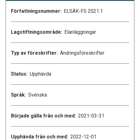
Författningsnummer:
ELSÄK-FS 2021:1
Lagstiftningsområde:
Elanläggningar
Typ av föreskrifter:
Ändringsföreskrifter
Status:
Upphävda
Språk:
Svenska
Började gälla från och med:
2021-03-31
Upphävda från och med:
2022-12-01