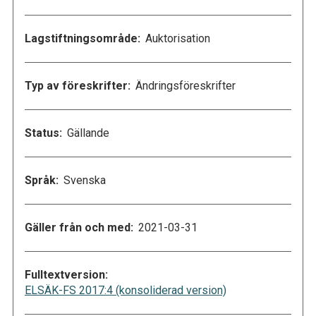
Lagstiftningsområde:
Auktorisation
Typ av föreskrifter:
Ändringsföreskrifter
Status:
Gällande
Språk:
Svenska
Gäller från och med:
2021-03-31
Fulltextversion:
ELSÄK-FS 2017:4 (konsoliderad version)