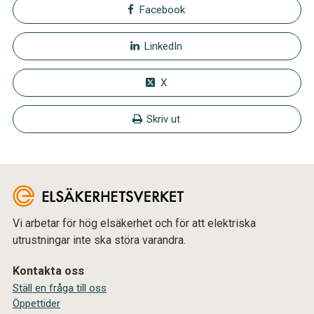
Facebook
LinkedIn
X
Skriv ut
Vi arbetar för hög elsäkerhet och för att elektriska
utrustningar inte ska störa varandra.
Kontakta oss
Ställ en fråga till oss
Öppettider