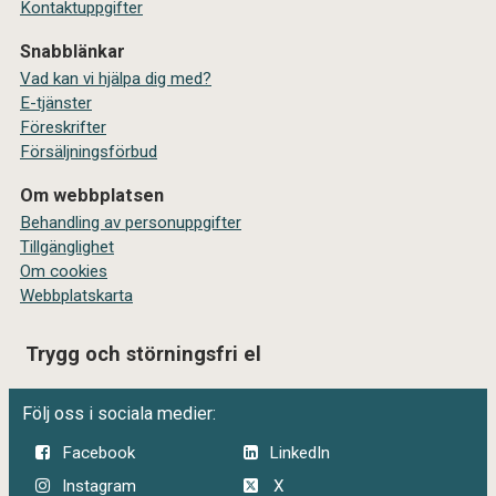
Kontaktuppgifter
Snabblänkar
Vad kan vi hjälpa dig med?
E-tjänster
Föreskrifter
Försäljningsförbud
Om webbplatsen
Behandling av personuppgifter
Tillgänglighet
Om cookies
Webbplatskarta
Trygg och störningsfri el
Följ oss i sociala medier:
Facebook
LinkedIn
Instagram
X