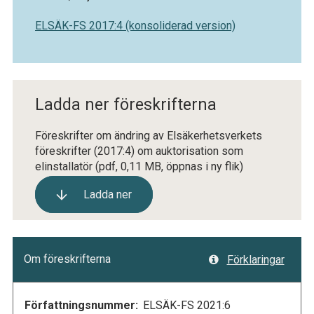
ELSÄK-FS 2017:4 (konsoliderad version)
Ladda ner föreskrifterna
Föreskrifter om ändring av Elsäkerhetsverkets
föreskrifter (2017:4) om auktorisation som
elinstallatör
(pdf, 0,11 MB, öppnas i ny flik)
Ladda ner
Om föreskrifterna
Förklaringar
Författningsnummer:
ELSÄK-FS 2021:6