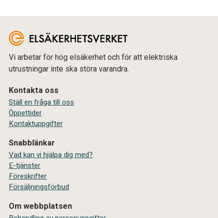
Vi arbetar för hög elsäkerhet och för att elektriska
utrustningar inte ska störa varandra.
Kontakta oss
Ställ en fråga till oss
Öppettider
Kontaktuppgifter
Snabblänkar
Vad kan vi hjälpa dig med?
E-tjänster
Föreskrifter
Försäljningsförbud
Om webbplatsen