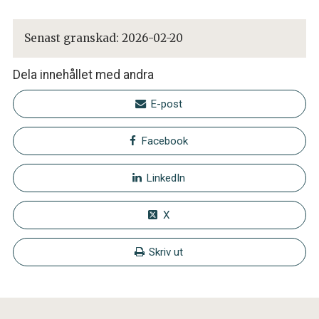
Senast granskad:
2026-02-20
Dela innehållet med andra
E-post
Facebook
LinkedIn
X
Skriv ut