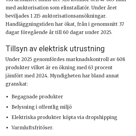
med auktorisation som elinstallatör. Under året
beviljades 1 215 auktorisationsansökningar.
Handläggningstiden har ökat, från i genomsnitt 37
dagar föregående år till 60 dagar under 2025.
Tillsyn av elektrisk utrustning
Under 2025 genomfördes marknadskontroll av 608
produkter vilket är en ökning med 63 procent
jämfört med 2024. Myndigheten har bland annat
granskat:
Begagnade produkter
Belysning i offentlig miljö
Elektriska produkter köpta via dropshipping
Varmluftsfritöser.