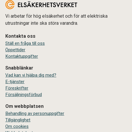
Vi arbetar för hög elsäkerhet och för att elektriska
utrustningar inte ska störa varandra.
Kontakta oss
Ställ en fråga till oss
Öppettider
Kontaktuppgifter
Snabblänkar
Vad kan vi hjälpa dig med?
E-tjänster
Föreskrifter
Försäljningsförbud
Om webbplatsen
Behandling av personuppgifter
Tillgänglighet
Om cookies