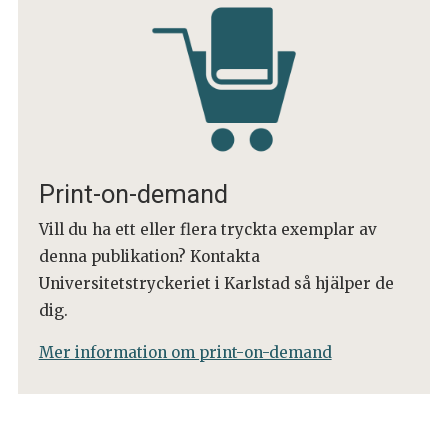
Print-on-demand
Vill du ha ett eller flera tryckta exemplar av
denna publikation? Kontakta
Universitetstryckeriet i Karlstad så hjälper de
dig.
Mer information om print-on-demand