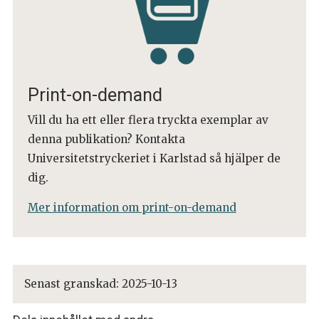
Print-on-demand
Vill du ha ett eller flera tryckta exemplar av
denna publikation? Kontakta
Universitetstryckeriet i Karlstad så hjälper de
dig.
Mer information om print-on-demand
Senast granskad:
2025-10-13