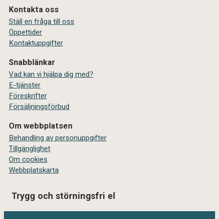
Kontakta oss
Ställ en fråga till oss
Öppettider
Kontaktuppgifter
Snabblänkar
Vad kan vi hjälpa dig med?
E-tjänster
Föreskrifter
Försäljningsförbud
Om webbplatsen
Behandling av personuppgifter
Tillgänglighet
Om cookies
Webbplatskarta
Trygg och störningsfri el