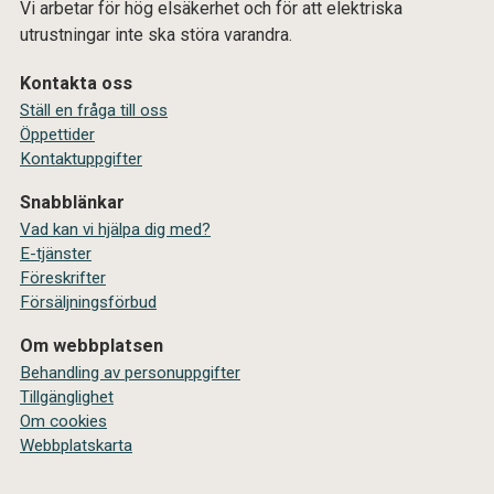
Vi arbetar för hög elsäkerhet och för att elektriska
utrustningar inte ska störa varandra.
Kontakta oss
Ställ en fråga till oss
Öppettider
Kontaktuppgifter
Snabblänkar
Vad kan vi hjälpa dig med?
E-tjänster
Föreskrifter
Försäljningsförbud
Om webbplatsen
Behandling av personuppgifter
Tillgänglighet
Om cookies
Webbplatskarta