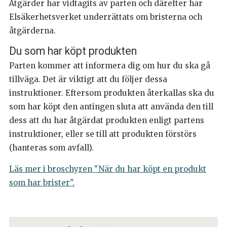
Åtgärder har vidtagits av parten och därefter har
Elsäkerhetsverket underrättats om bristerna och
åtgärderna.
Du som har köpt produkten
Parten kommer att informera dig om hur du ska gå
tillväga. Det är viktigt att du följer dessa
instruktioner. Eftersom produkten återkallas ska du
som har köpt den antingen sluta att använda den till
dess att du har åtgärdat produkten enligt partens
instruktioner, eller se till att produkten förstörs
(hanteras som avfall).
Läs mer i broschyren "När du har köpt en produkt
som har brister".