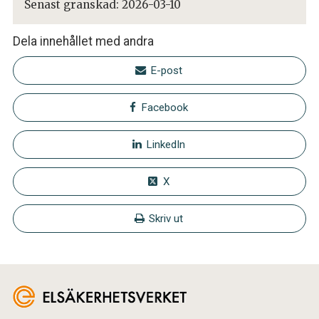
Senast granskad:
2026-03-10
Dela innehållet med andra
E-post
Facebook
LinkedIn
X
Skriv ut