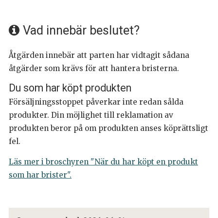
Vad innebär beslutet?
Åtgärden innebär att parten har vidtagit sådana
åtgärder som krävs för att hantera bristerna.
Du som har köpt produkten
Försäljningsstoppet påverkar inte redan sålda
produkter. Din möjlighet till reklamation av
produkten beror på om produkten anses köprättsligt
fel.
Läs mer i broschyren "När du har köpt en produkt
som har brister".