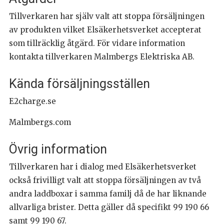
Tillverkaren har själv valt att stoppa försäljningen
av produkten vilket Elsäkerhetsverket accepterat
som tillräcklig åtgärd. För vidare information
kontakta tillverkaren Malmbergs Elektriska AB.
Kända försäljningsställen
E2charge.se
Malmbergs.com
Övrig information
Tillverkaren har i dialog med Elsäkerhetsverket
också frivilligt valt att stoppa försäljningen av två
andra laddboxar i samma familj då de har liknande
allvarliga brister. Detta gäller då specifikt 99 190 66
samt 99 190 67.