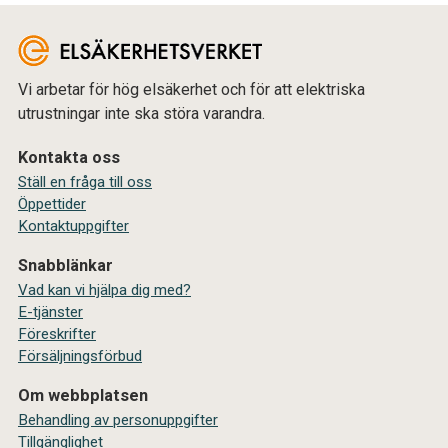
Vi arbetar för hög elsäkerhet och för att elektriska
utrustningar inte ska störa varandra.
Kontakta oss
Ställ en fråga till oss
Öppettider
Kontaktuppgifter
Snabblänkar
Vad kan vi hjälpa dig med?
E-tjänster
Föreskrifter
Försäljningsförbud
Om webbplatsen
Behandling av personuppgifter
Tillgänglighet