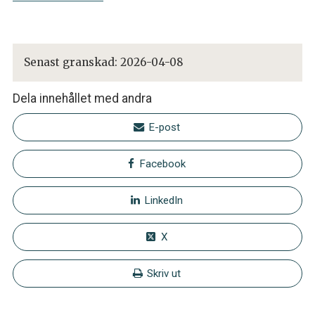
Senast granskad:
2026-04-08
Dela innehållet med andra
E-post
Facebook
LinkedIn
X
Skriv ut