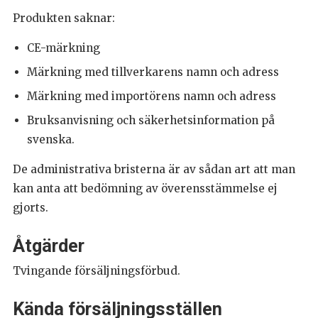
Produkten saknar:
CE-märkning
Märkning med tillverkarens namn och adress
Märkning med importörens namn och adress
Bruksanvisning och säkerhetsinformation på
svenska.
De administrativa bristerna är av sådan art att man
kan anta att bedömning av överensstämmelse ej
gjorts.
Åtgärder
Tvingande försäljningsförbud.
Kända försäljningsställen