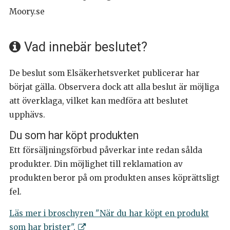
Moory.se
Vad innebär beslutet?
De beslut som Elsäkerhetsverket publicerar har
börjat gälla. Observera dock att alla beslut är möjliga
att överklaga, vilket kan medföra att beslutet
upphävs.
Du som har köpt produkten
Ett försäljningsförbud påverkar inte redan sålda
produkter. Din möjlighet till reklamation av
produkten beror på om produkten anses köprättsligt
fel.
Läs mer i broschyren "När du har köpt en produkt
som har brister".