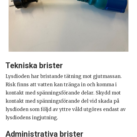
Tekniska brister
Lysdioden har bristande tätning mot gjutmassan.
Risk finns att vatten kan tränga in och komma i
kontakt med spänningsförande delar. Skydd mot
kontakt med spänningsförande del vid skada på
lysdioden som följd av yttre våld utgöres endast av
lysdiodens ingjutning.
Administrativa brister