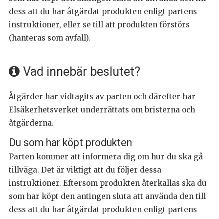
dess att du har åtgärdat produkten enligt partens
instruktioner, eller se till att produkten förstörs
(hanteras som avfall).
Vad innebär beslutet?
Åtgärder har vidtagits av parten och därefter har
Elsäkerhetsverket underrättats om bristerna och
åtgärderna.
Du som har köpt produkten
Parten kommer att informera dig om hur du ska gå
tillväga. Det är viktigt att du följer dessa
instruktioner. Eftersom produkten återkallas ska du
som har köpt den antingen sluta att använda den till
dess att du har åtgärdat produkten enligt partens