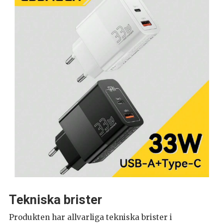
Tekniska brister
Produkten har allvarliga tekniska brister i