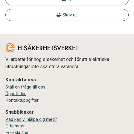
Skriv ut
Vi arbetar för hög elsäkerhet och för att elektriska
utrustningar inte ska störa varandra.
Kontakta oss
Ställ en fråga till oss
Öppettider
Kontaktuppgifter
Snabblänkar
Vad kan vi hjälpa dig med?
E-tjänster
Föreskrifter