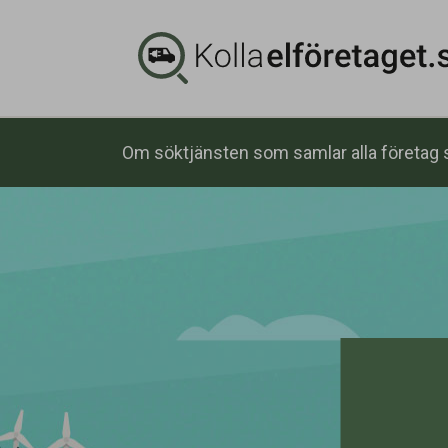
Om söktjänsten som samlar alla företag s