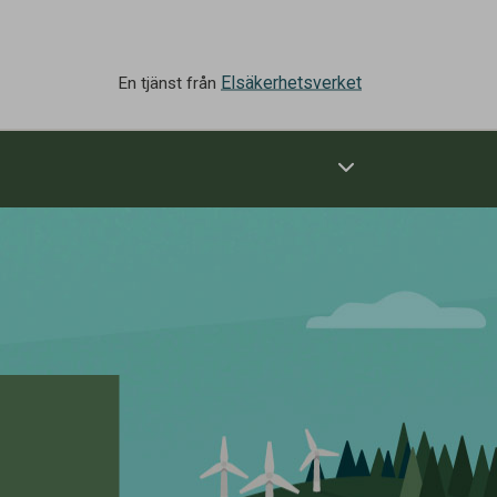
Elsäkerhetsverket
En tjänst från