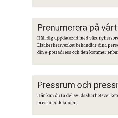
Prenumerera på vårt
Håll dig uppdaterad med vårt nyhetsbrev
Elsäkerhetsverket behandlar dina pers
din e-postadress och den kommer enbart 
Pressrum och pres
Här kan du ta del av Elsäkerhetsverke
pressmeddelanden.