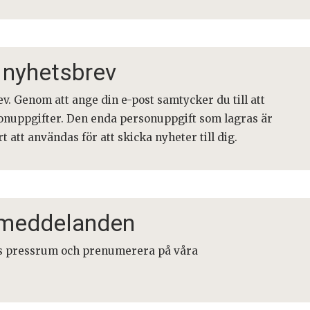
 nyhetsbrev
. Genom att ange din e-post samtycker du till att
onuppgifter. Den enda personuppgift som lagras är
att användas för att skicka nyheter till dig.
smeddelanden
ts pressrum och prenumerera på våra