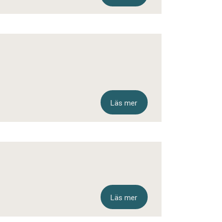
Läs mer
Läs mer