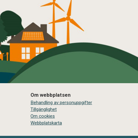
Om webbplatsen
Behandling av personuppgifter
Tillgänglighet
Om cookies
Webbplatskarta