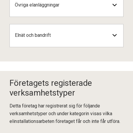
Övriga elanläggningar
Elnät och bandrift
Företagets registerade
verksamhetstyper
Detta företag har registrerat sig för följande
verksamhetstyper och under kategorin visas vilka
elinstallationsarbeten företaget får och inte får utföra.