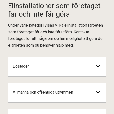
Elinstallationer som företaget
får och inte får göra
Under varje kategori visas vilka elinstallationsarbeten
som företaget får och inte får utföra. Kontakta
företaget för att fråga om de har möjlighet att göra de
elarbeten som du behöver hjälp med.
Bostäder
Allmänna och offentliga utrymmen