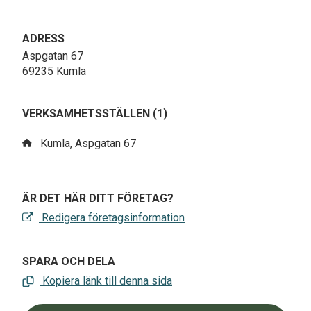
ADRESS
Aspgatan 67
69235 Kumla
VERKSAMHETSSTÄLLEN (1)
Kumla, Aspgatan 67
ÄR DET HÄR DITT FÖRETAG?
Redigera företagsinformation
SPARA OCH DELA
Kopiera länk till denna sida