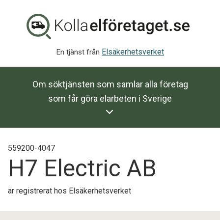
Elsäkerhetsverket
En tjänst från
Om söktjänsten som samlar alla företag
som får göra elarbeten i Sverige
559200-4047
H7 Electric AB
är registrerat hos Elsäkerhetsverket