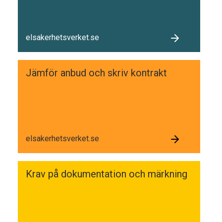
elsakerhetsverket.se
Jämför anbud och skriv kontrakt
elsakerhetsverket.se
Krav på dokumentation och märkning