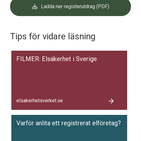
Ladda ner registerutdrag (PDF)
Tips för vidare läsning
FILMER: Elsäkerhet i Sverige
elsakerhetsverket.se
Varför anlita ett registrerat elföretag?