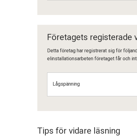
Företagets registerade
Detta företag har registrerat sig för följ
elinstallationsarbeten företaget får och int
Lågspänning
Tips för vidare läsning