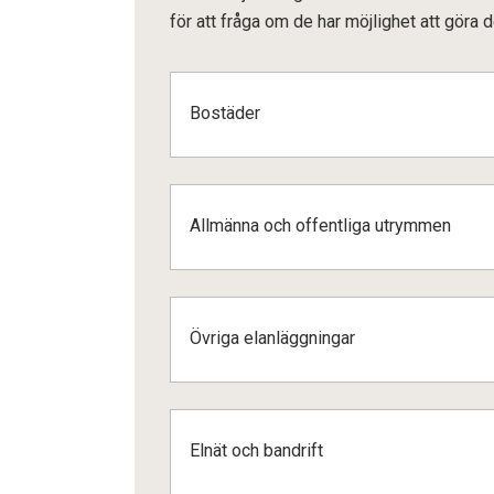
för att fråga om de har möjlighet att göra
Bostäder
Allmänna och offentliga utrymmen
Övriga elanläggningar
Elnät och bandrift