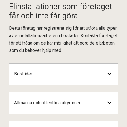
Elinstallationer som företaget
får och inte får göra
Detta företag har registrerat sig för att utföra alla typer
av elinstallationsarbeten i bostäder. Kontakta företaget
för att fråga om de har möjlighet att göra de elarbeten
som du behöver hjälp med.
Bostäder
Allmänna och offentliga utrymmen