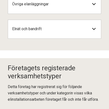
Övriga elanläggningar
Elnät och bandrift
Företagets registerade
verksamhetstyper
Detta företag har registrerat sig för följande
verksamhetstyper och under kategorin visas vilka
elinstallationsarbeten företaget får och inte får utföra.