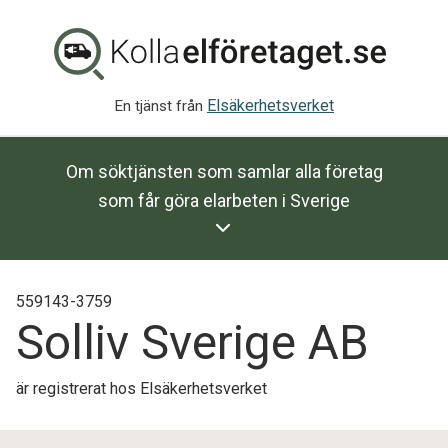
Elsäkerhetsverket
En tjänst från
Om söktjänsten som samlar alla företag
som får göra elarbeten i Sverige
559143-3759
Solliv Sverige AB
är registrerat hos Elsäkerhetsverket