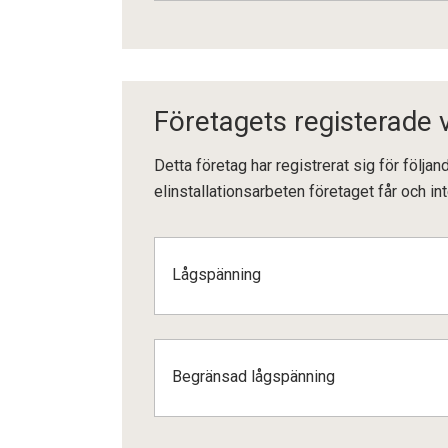
Företagets registerade
Detta företag har registrerat sig för följ
elinstallationsarbeten företaget får och int
Lågspänning
Begränsad lågspänning