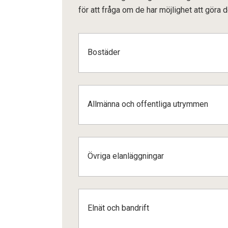
för att fråga om de har möjlighet att göra
Bostäder
Allmänna och offentliga utrymmen
Övriga elanläggningar
Elnät och bandrift