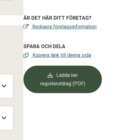
ÄR DET HÄR DITT FÖRETAG?
Redigera företagsinformation
SPARA OCH DELA
Kopiera länk till denna sida
Ladda ner
registerutdrag (PDF)