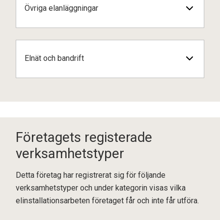
Övriga elanläggningar
Elnät och bandrift
Företagets registerade
verksamhetstyper
Detta företag har registrerat sig för följande
verksamhetstyper och under kategorin visas vilka
elinstallationsarbeten företaget får och inte får utföra.