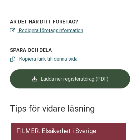
ÄR DET HÄR DITT FÖRETAG?
Redigera företagsinformation
SPARA OCH DELA
Kopiera länk till denna sida
Ladda ner registerutdrag (PDF)
Tips för vidare läsning
FILMER: Elsäkerhet i Sverige