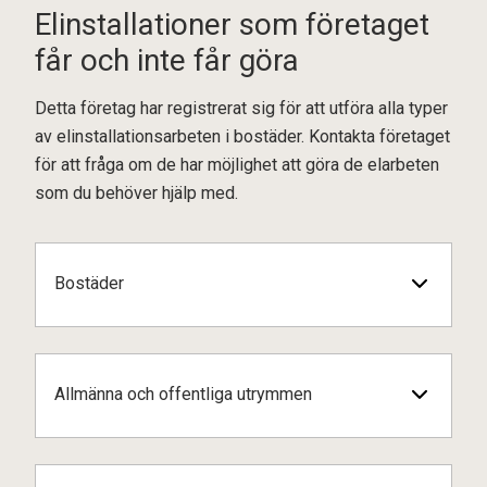
Elinstallationer som företaget
får och inte får göra
Detta företag har registrerat sig för att utföra alla typer
av elinstallationsarbeten i bostäder. Kontakta företaget
för att fråga om de har möjlighet att göra de elarbeten
som du behöver hjälp med.
Bostäder
Allmänna och offentliga utrymmen