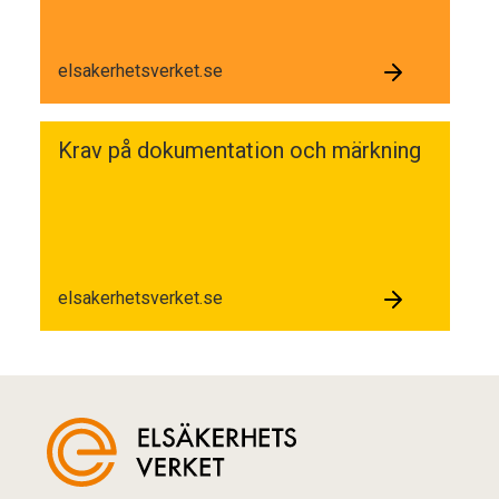
elsakerhetsverket.se
Krav på dokumentation och märkning
elsakerhetsverket.se