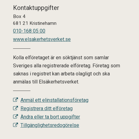
Kontaktuppgifter
Box 4
681 21 Kristinehamn
010-168 05 00
www.elsakerhetsverket.se
Kolla elföretaget är en söktjänst som samlar
Sveriges alla registrerade elföretag. Företag som
saknas i registret kan arbeta olagligt och ska
anmälas till Elsäkerhetsverket.
Anmäl ett elinstallationsföretag
Registrera ditt elföretag
Ändra eller ta bort uppgifter
Tillgänglighetsredogörelse