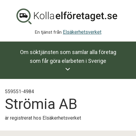
Elsäkerhetsverket
En tjänst från
Om söktjänsten som samlar alla företag
som får göra elarbeten i Sverige
559551-4984
Strömia AB
är registrerat hos Elsäkerhetsverket