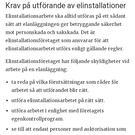
Krav på utförande av elinstallationer
Elinstallationsarbete ska alltid utföras på ett sådant
sätt att elanläggningen ger betryggande säkerhet
mot personskada och sakskada. Det är
elinstallationsföretaget som ansvarar för att
elinstallationsarbetet utförs enligt gällande regler.
Elinstallationsföretaget har följande skyldigheter vid
arbete på en elanläggning:
ta reda på vilka förutsättningar som råder för
arbetet så att utförandet blir rätt.
utföra elinstallationsarbetet på rätt sätt.
utföra arbetet i enlighet med företagets
egenkontrollprogram.
se till att endast personer med auktorisation som