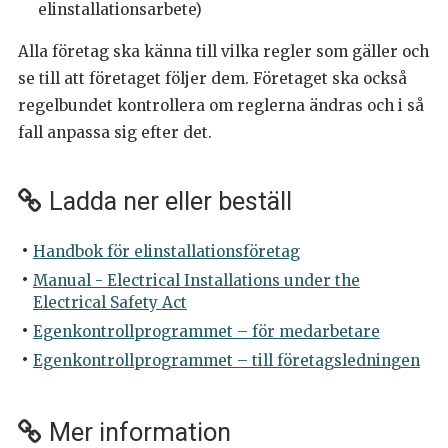
elinstallationsarbete)
Alla företag ska känna till vilka regler som gäller och
se till att företaget följer dem. Företaget ska också
regelbundet kontrollera om reglerna ändras och i så
fall anpassa sig efter det.
Ladda ner eller beställ
Handbok för elinstallationsföretag
Manual - Electrical Installations under the
Electrical Safety Act
Egenkontrollprogrammet – för medarbetare
Egenkontrollprogrammet – till företagsledningen
Mer information