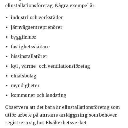
elinstallationsföretag. Några exempel är:
industri och verkstäder
järnvägsentreprenörer
byggfirmor
fastighetsskötare
hissinstallatörer
kyl-, värme- och ventilationsföretag
elnätsbolag
myndigheter
kommuner och landsting
Observera att det bara är elinstallationsföretag som
utför arbete på
annans anläggning
som behöver
registrera sig hos Elsäkerhetsverket.