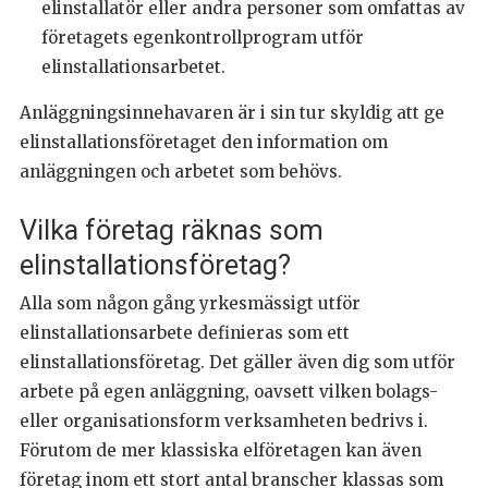
elinstallatör eller andra personer som omfattas av
företagets egenkontrollprogram utför
elinstallationsarbetet.
Anläggningsinnehavaren är i sin tur skyldig att ge
elinstallationsföretaget den information om
anläggningen och arbetet som behövs.
Vilka företag räknas som
elinstallationsföretag?
Alla som någon gång yrkesmässigt utför
elinstallationsarbete definieras som ett
elinstallationsföretag. Det gäller även dig som utför
arbete på egen anläggning, oavsett vilken bolags-
eller organisationsform verksamheten bedrivs i.
Förutom de mer klassiska elföretagen kan även
företag inom ett stort antal branscher klassas som