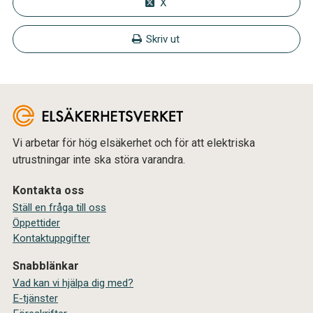
X
Skriv ut
Vi arbetar för hög elsäkerhet och för att elektriska
utrustningar inte ska störa varandra.
Kontakta oss
Ställ en fråga till oss
Öppettider
Kontaktuppgifter
Snabblänkar
Vad kan vi hjälpa dig med?
E-tjänster