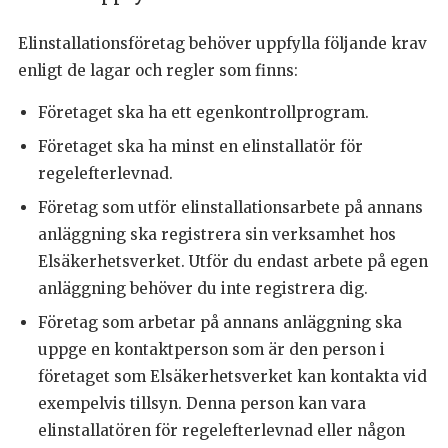
Elinstallationsföretag behöver uppfylla följande krav
enligt de lagar och regler som finns:
Företaget ska ha ett egenkontrollprogram.
Företaget ska ha minst en elinstallatör för
regelefterlevnad.
Företag som utför elinstallationsarbete på annans
anläggning ska registrera sin verksamhet hos
Elsäkerhetsverket. Utför du endast arbete på egen
anläggning behöver du inte registrera dig.
Företag som arbetar på annans anläggning ska
uppge en kontaktperson som är den person i
företaget som Elsäkerhetsverket kan kontakta vid
exempelvis tillsyn. Denna person kan vara
elinstallatören för regelefterlevnad eller någon