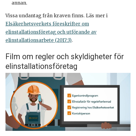
annan.
Vissa undantag från kraven finns. Läs mer i
Elsäkerhetsverkets föreskrifter om
elinstallationsföretag och utförande av
elinstallationsarbete (2017:3)
.
Film om regler och skyldigheter för
elinstallationsföretag