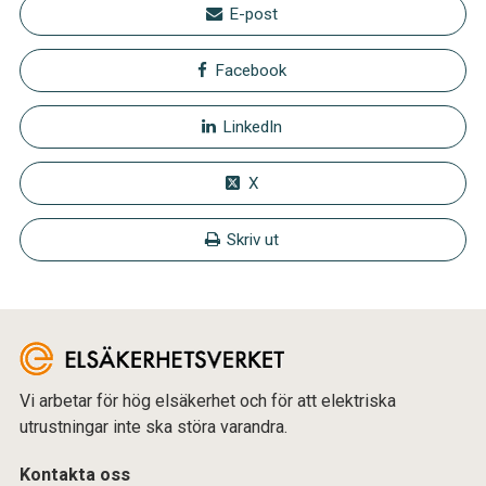
E-post
Facebook
LinkedIn
X
Skriv ut
Vi arbetar för hög elsäkerhet och för att elektriska
utrustningar inte ska störa varandra.
Kontakta oss