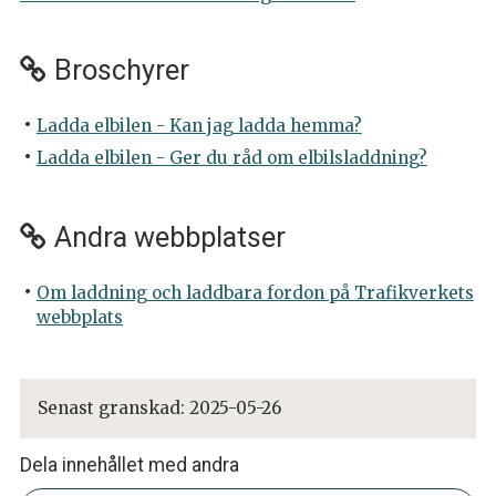
Broschyrer
Ladda elbilen - Kan jag ladda hemma?
Ladda elbilen - Ger du råd om elbilsladdning?
Andra webbplatser
Om laddning och laddbara fordon på Trafikverkets
webbplats
Senast granskad:
2025-05-26
Dela innehållet med andra