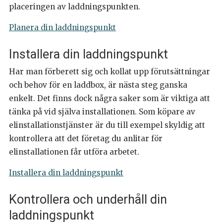
placeringen av laddningspunkten.
Planera din laddningspunkt
Installera din laddningspunkt
Har man förberett sig och kollat upp förutsättningar
och behov för en laddbox, är nästa steg ganska
enkelt. Det finns dock några saker som är viktiga att
tänka på vid själva installationen. Som köpare av
elinstallationstjänster är du till exempel skyldig att
kontrollera att det företag du anlitar för
elinstallationen får utföra arbetet.
Installera din laddningspunkt
Kontrollera och underhåll din
laddningspunkt