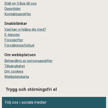
Ställ en fråga till oss
Öppettider
Kontaktuppgifter
Snabblänkar
Vad kan vi hjälpa dig med?
E-tjänster
Föreskrifter
Försäljningsförbud
Om webbplatsen
Behandling av personuppgifter
Tillgänglighet
Om cookies
Webbplatskarta
Trygg och störningsfri el
Följ oss i sociala medier: