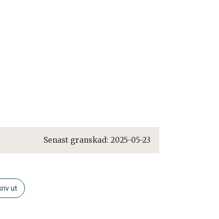
Senast granskad:
2025-05-23
riv ut