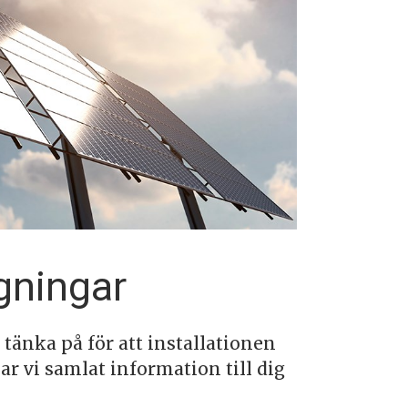
ggningar
t tänka på för att installationen
ar vi samlat information till dig