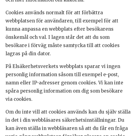
Cookies används normalt för att förbättra
webbplatsen för användaren, till exempel för att
kunna anpassa en webbplats efter besökarens
önskemål och val. I lagen står det att du som
besökare i förväg måste samtycka till att cookies
lagras på din dator.
På Elsäkerhetsverkets webbplats sparar vi ingen
personlig information såsom till exempel e-post,
namn eller IP-adresser genom cookies. Vi kan inte
spåra personlig information om dig som besökare
via cookies.
Om du inte vill att cookies används kan du själv ställa
in det i din webbläsares säkerhetsinställningar. Du
kan även ställa in webbläsaren så att du får en fråga