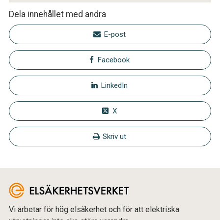
Dela innehållet med andra
E-post
Facebook
LinkedIn
X
Skriv ut
Vi arbetar för hög elsäkerhet och för att elektriska