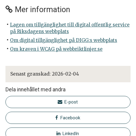
Mer information
Lagen om tillgänglighet till digital offentlig service
på Riksdagens webbplats
Om digital tillgänglighet på DIGG:s webbplats
Om kraven i WCAG på webbriktlinjer.se
Senast granskad:
2026-02-04
Dela innehållet med andra
E-post
Facebook
LinkedIn