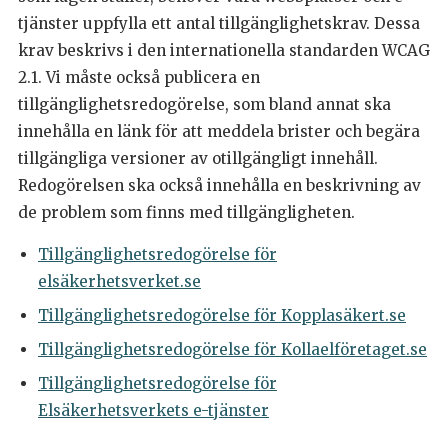
tjänster uppfylla ett antal tillgänglighetskrav. Dessa
krav beskrivs i den internationella standarden WCAG
2.1. Vi måste också publicera en
tillgänglighetsredogörelse, som bland annat ska
innehålla en länk för att meddela brister och begära
tillgängliga versioner av otillgängligt innehåll.
Redogörelsen ska också innehålla en beskrivning av
de problem som finns med tillgängligheten.
Tillgänglighetsredogörelse för
elsäkerhetsverket.se
Tillgänglighetsredogörelse för Kopplasäkert.se
Tillgänglighetsredogörelse för Kollaelföretaget.se
Tillgänglighetsredogörelse för
Elsäkerhetsverkets e-tjänster