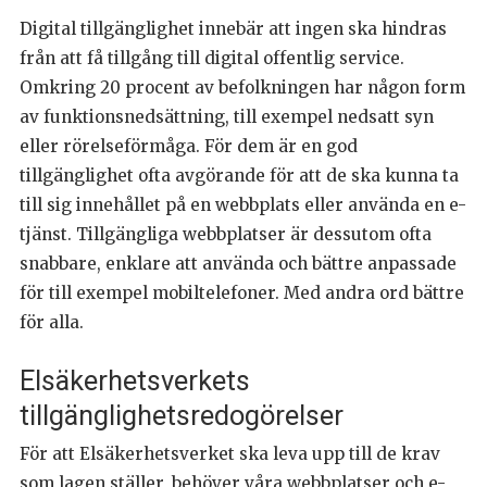
Digital tillgänglighet innebär att ingen ska hindras
från att få tillgång till digital offentlig service.
Omkring 20 procent av befolkningen har någon form
av funktionsnedsättning, till exempel nedsatt syn
eller rörelseförmåga. För dem är en god
tillgänglighet ofta avgörande för att de ska kunna ta
till sig innehållet på en webbplats eller använda en e-
tjänst. Tillgängliga webbplatser är dessutom ofta
snabbare, enklare att använda och bättre anpassade
för till exempel mobiltelefoner. Med andra ord bättre
för alla.
Elsäkerhetsverkets
tillgänglighetsredogörelser
För att Elsäkerhetsverket ska leva upp till de krav
som lagen ställer, behöver våra webbplatser och e-