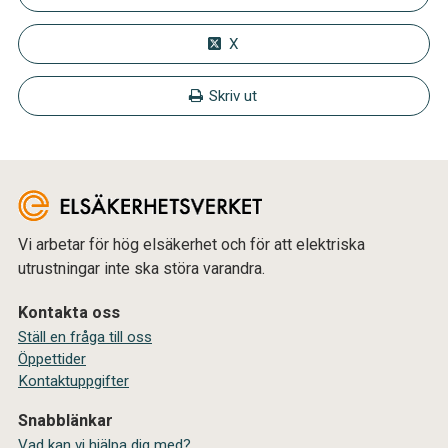
X
Skriv ut
Vi arbetar för hög elsäkerhet och för att elektriska
utrustningar inte ska störa varandra.
Kontakta oss
Ställ en fråga till oss
Öppettider
Kontaktuppgifter
Snabblänkar
Vad kan vi hjälpa dig med?