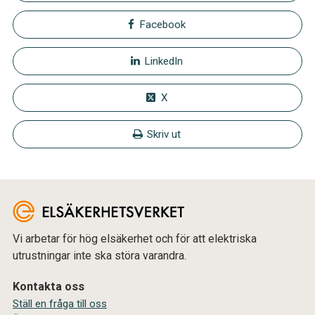
Facebook
LinkedIn
X
Skriv ut
Vi arbetar för hög elsäkerhet och för att elektriska
utrustningar inte ska störa varandra.
Kontakta oss
Ställ en fråga till oss