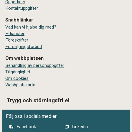
Öppettider
Kontaktuppgifter
Snabblänkar
Vad kan vi hjälpa dig med?
E-tjänster
Föreskrifter
Försäljningsförbud
Om webbplatsen
Behandling av personuppgifter
Tillgänglighet
Om cookies
Webbplatskarta
Trygg och störningsfri el
Följ oss i sociala medier:
Facebook
LinkedIn