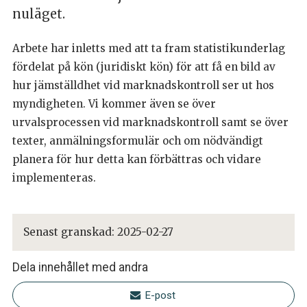
nuläget.
Arbete har inletts med att ta fram statistikunderlag
fördelat på kön (juridiskt kön) för att få en bild av
hur jämställdhet vid marknadskontroll ser ut hos
myndigheten. Vi kommer även se över
urvalsprocessen vid marknadskontroll samt se över
texter, anmälningsformulär och om nödvändigt
planera för hur detta kan förbättras och vidare
implementeras.
Senast granskad:
2025-02-27
Dela innehållet med andra
E-post