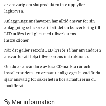
är ansvarig om slutprodukten inte uppfyller
lagkraven.
Anläggningsinnehavaren har alltid ansvar för sin
anläggning och ska se till att det en konvertering till
LED utförs i enlighet med tillverkarens
instruktioner.
När det gäller retrofit LED-lysrör så har användaren
ansvar för att följa tillverkarens instruktioner.
Om du är användare av lösa CE-märkta rör och
installerar dem i en armatur enligt eget huvud är du
själv ansvarig för säkerheten hos armaturerna du
modifierat.
Mer information