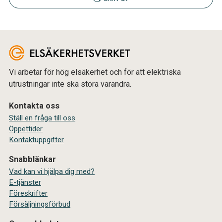
Vi arbetar för hög elsäkerhet och för att elektriska
utrustningar inte ska störa varandra.
Kontakta oss
Ställ en fråga till oss
Öppettider
Kontaktuppgifter
Snabblänkar
Vad kan vi hjälpa dig med?
E-tjänster
Föreskrifter
Försäljningsförbud