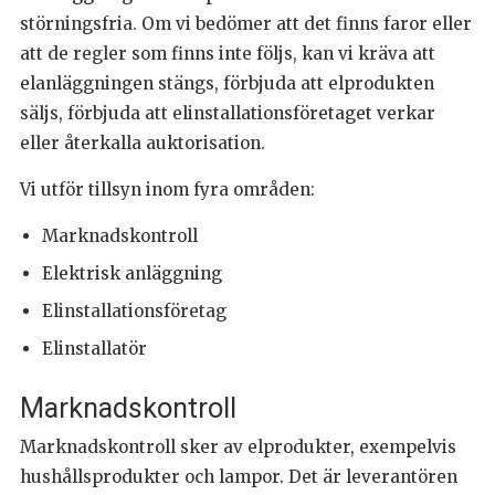
störningsfria. Om vi bedömer att det finns faror eller
att de regler som finns inte följs, kan vi kräva att
elanläggningen stängs, förbjuda att elprodukten
säljs, förbjuda att elinstallationsföretaget verkar
eller återkalla auktorisation.
Vi utför tillsyn inom fyra områden:
Marknadskontroll
Elektrisk anläggning
Elinstallationsföretag
Elinstallatör
Marknadskontroll
Marknadskontroll sker av elprodukter, exempelvis
hushållsprodukter och lampor. Det är leverantören