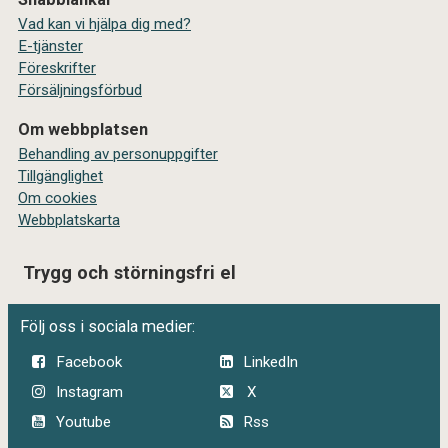
Vad kan vi hjälpa dig med?
E-tjänster
Föreskrifter
Försäljningsförbud
Om webbplatsen
Behandling av personuppgifter
Tillgänglighet
Om cookies
Webbplatskarta
Trygg och störningsfri el
Följ oss i sociala medier:
Facebook
LinkedIn
Instagram
X
Youtube
Rss