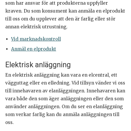
som har ansvar för att produkterna uppfyller
kraven. Du som konsument kan anmäla en elprodukt
till oss om du upplever att den är farlig eller stör
annan elektrisk utrustning.
Vid marknadskontroll
Anmäl en elprodukt
Elektrisk anläggning
En elektrisk anläggning kan vara en elcentral, ett
vägguttag eller en elledning. Vid tillsyn vänder vi oss
till innehavaren av elanläggningen. Innehavaren kan
vara både den som äger anläggningen eller den som
använder anläggningen. Om du ser en elanläggning
som verkar farlig kan du anmäla anläggningen till
oss.