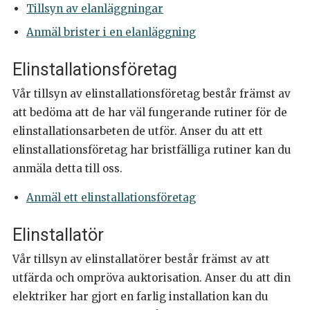
Tillsyn av elanläggningar
Anmäl brister i en elanläggning
Elinstallationsföretag
Vår tillsyn av elinstallationsföretag består främst av
att bedöma att de har väl fungerande rutiner för de
elinstallationsarbeten de utför. Anser du att ett
elinstallationsföretag har bristfälliga rutiner kan du
anmäla detta till oss.
Anmäl ett elinstallationsföretag
Elinstallatör
Vår tillsyn av elinstallatörer består främst av att
utfärda och ompröva auktorisation. Anser du att din
elektriker har gjort en farlig installation kan du