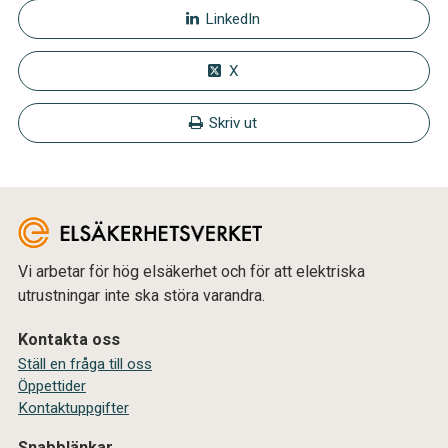
LinkedIn
X
Skriv ut
Vi arbetar för hög elsäkerhet och för att elektriska
utrustningar inte ska störa varandra.
Kontakta oss
Ställ en fråga till oss
Öppettider
Kontaktuppgifter
Snabblänkar