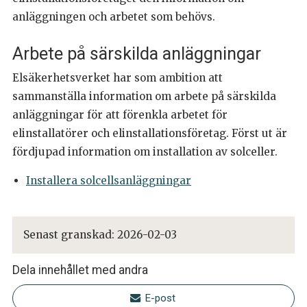
anläggningen och arbetet som behövs.
Arbete på särskilda anläggningar
Elsäkerhetsverket har som ambition att
sammanställa information om arbete på särskilda
anläggningar för att förenkla arbetet för
elinstallatörer och elinstallationsföretag. Först ut är
fördjupad information om installation av solceller.
Installera solcellsanläggningar
Senast granskad:
2026-02-03
Dela innehållet med andra
E-post