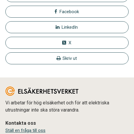
Facebook
LinkedIn
X
Skriv ut
Vi arbetar för hög elsäkerhet och för att elektriska
utrustningar inte ska störa varandra.
Kontakta oss
Ställ en fråga till oss