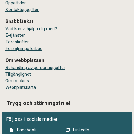
Öppettider
Kontaktuppgifter
Snabblänkar
Vad kan vi hjälpa dig med?
E-tjänster
Föreskrifter
Försäljningsförbud
Om webbplatsen
Behandling av personuppgifter
Tillgänglighet
Om cookies
Webbplatskarta
Trygg och störningsfri el
Följ oss i sociala medier:
Facebook
LinkedIn