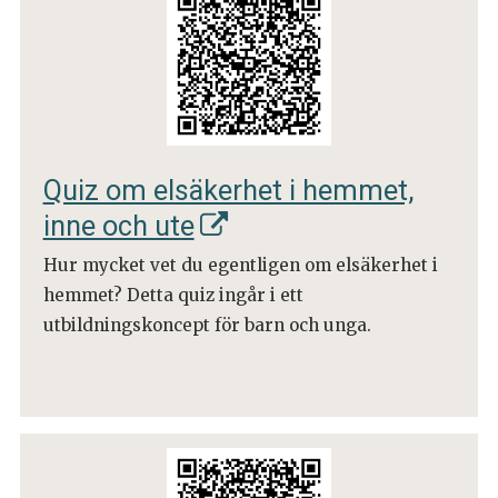
Quiz om elsäkerhet i hemmet,
inne och ute
Hur mycket vet du egentligen om elsäkerhet i
hemmet? Detta quiz ingår i ett
utbildningskoncept för barn och unga.