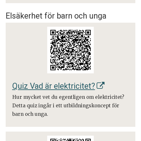
Elsäkerhet för barn och unga
Quiz Vad är elektricitet?
Hur mycket vet du egentligen om elektricitet?
Detta quiz ingår i ett utbildningskoncept för
barn och unga.