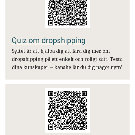
Quiz om dropshipping
Syftet är att hjälpa dig att lära dig mer om
dropshipping på ett enkelt och roligt sätt. Testa
dina kunskaper – kanske lär du dig något nytt?