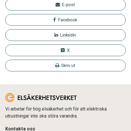
E-post
Facebook
LinkedIn
X
Skriv ut
Vi arbetar för hög elsäkerhet och för att elektriska
utrustningar inte ska störa varandra.
Kontakta oss