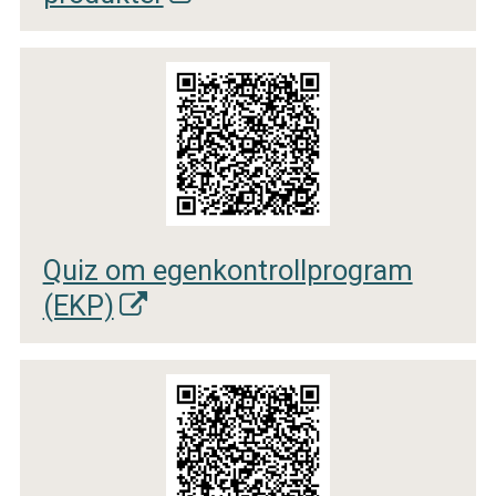
Quiz om egenkontrollprogram
(EKP)