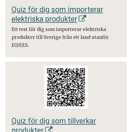
Quiz för dig som importerar
elektriska produkter
Ett test för dig som importerar elektriska
produkter till Sverige från ett land utanför
EU/EES.
Quiz för dig som tillverkar
produkter