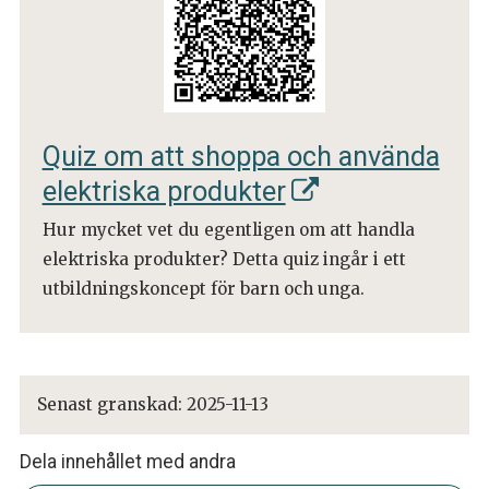
Quiz om att shoppa och använda
elektriska produkter
Hur mycket vet du egentligen om att handla
elektriska produkter? Detta quiz ingår i ett
utbildningskoncept för barn och unga.
Senast granskad:
2025-11-13
Dela innehållet med andra