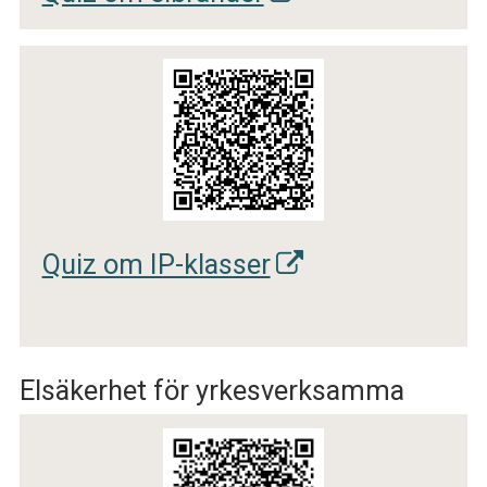
Quiz om IP-klasser
Elsäkerhet för yrkesverksamma