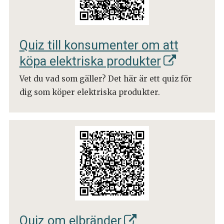
Quiz till konsumenter om att
köpa elektriska produkter
Vet du vad som gäller? Det här är ett quiz för
dig som köper elektriska produkter.
Quiz om elbränder