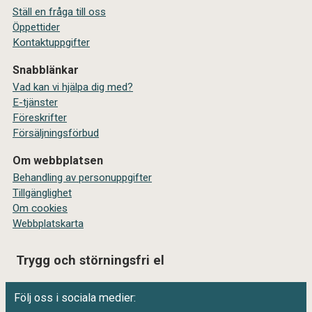
Ställ en fråga till oss
Öppettider
Kontaktuppgifter
Snabblänkar
Vad kan vi hjälpa dig med?
E-tjänster
Föreskrifter
Försäljningsförbud
Om webbplatsen
Behandling av personuppgifter
Tillgänglighet
Om cookies
Webbplatskarta
Trygg och störningsfri el
Följ oss i sociala medier: