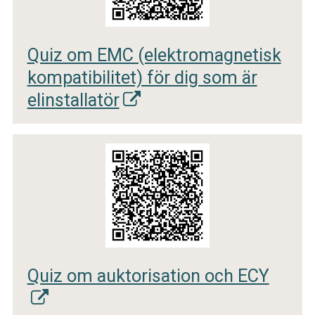
Quiz om EMC (elektromagnetisk
kompatibilitet) för dig som är
elinstallatör
Quiz om auktorisation och ECY