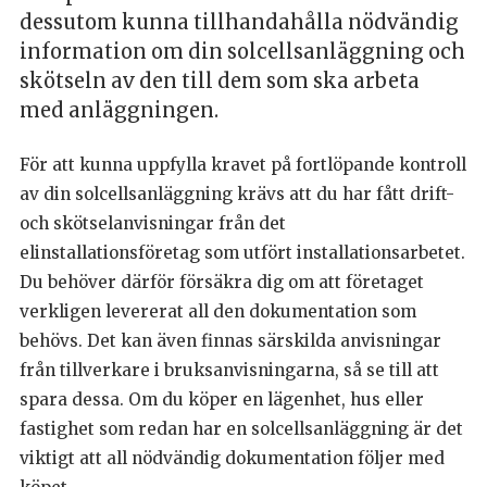
dessutom kunna tillhandahålla nödvändig
information om din solcellsanläggning och
skötseln av den till dem som ska arbeta
med anläggningen.
För att kunna uppfylla kravet på fortlöpande kontroll
av din solcellsanläggning krävs att du har fått drift-
och skötselanvisningar från det
elinstallationsföretag som utfört installationsarbetet.
Du behöver därför försäkra dig om att företaget
verkligen levererat all den dokumentation som
behövs. Det kan även finnas särskilda anvisningar
från tillverkare i bruksanvisningarna, så se till att
spara dessa. Om du köper en lägenhet, hus eller
fastighet som redan har en solcellsanläggning är det
viktigt att all nödvändig dokumentation följer med