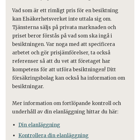
Vad som är ett rimligt pris för en besiktning
kan Elsäkerhetsverket inte uttala sig om.
Tjänsterna säljs på privata marknaden och
priset beror förstås på vad som ska ingå i
besiktningen. Var noga med att specificera
arbetet och gör prisjämförelser, ta också
referenser så att du vet att företaget har
kompetens för att utföra besiktningen! Ditt
försäkringsbolag kan också ha information om
besiktningar.
Mer information om fortlöpande kontroll och
underhåll av din elanläggning hittar du här:
Din elanläggning
Kontrollera din elanläggning