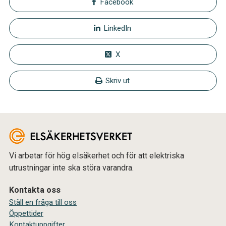
Facebook
LinkedIn
X
Skriv ut
Vi arbetar för hög elsäkerhet och för att elektriska
utrustningar inte ska störa varandra.
Kontakta oss
Ställ en fråga till oss
Öppettider
Kontaktuppgifter