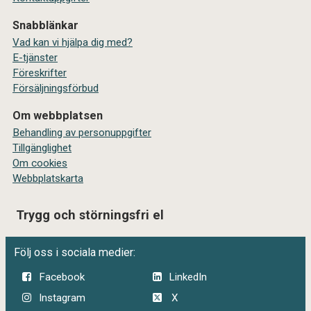
Snabblänkar
Vad kan vi hjälpa dig med?
E-tjänster
Föreskrifter
Försäljningsförbud
Om webbplatsen
Behandling av personuppgifter
Tillgänglighet
Om cookies
Webbplatskarta
Trygg och störningsfri el
Följ oss i sociala medier:
Facebook
LinkedIn
Instagram
X