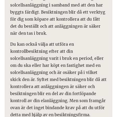
solcellsanläggning i samband med att den har
byggts färdigt. Besiktningen blir då ett verktyg
för dig som köpare att kontrollera att du fått
det du beställt och att anläggningen är säker
när den tas i bruk.
Du kan också välja att utföra en
kontrollbesiktning efter att din
solcellsanläggning varit i bruk en period, eller
om du ska eller har köpt en fastighet med en
solcellsanläggning och är osäker på i vilket
skick den är. Syftet med besiktningen blir då att
kontrollera att anläggningen är säker och
besiktningen blir en del av din fortlöpande
kontroll av din elanläggning. Men som framgår
ovan är det inget bindande krav på att du utför
detta med hjälp av en besiktningsfirma.