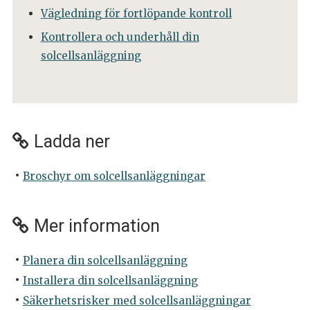
Vägledning för fortlöpande kontroll
Kontrollera och underhåll din
solcellsanläggning
Ladda ner
Broschyr om solcellsanläggningar
Mer information
Planera din solcellsanläggning
Installera din solcellsanläggning
Säkerhetsrisker med solcellsanläggningar