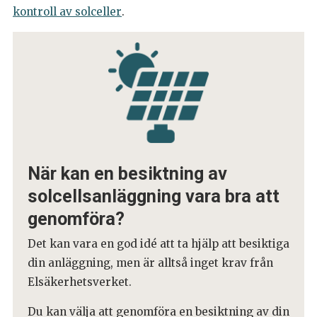
kontroll av solceller
.
När kan en besiktning av
solcellsanläggning vara bra att
genomföra?
Det kan vara en god idé att ta hjälp att besiktiga
din anläggning, men är alltså inget krav från
Elsäkerhetsverket.
Du kan välja att genomföra en besiktning av din