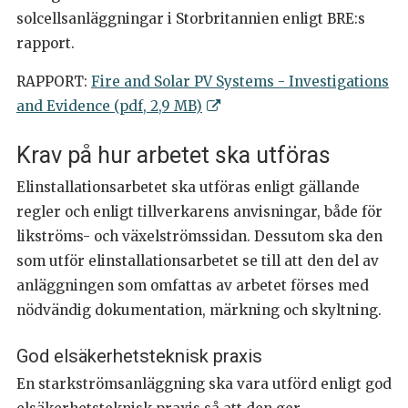
solcellsanläggningar i Storbritannien enligt BRE:s
rapport.
RAPPORT:
Fire and Solar PV Systems - Investigations
and Evidence (pdf, 2,9 MB)
Krav på hur arbetet ska utföras
Elinstallationsarbetet ska utföras enligt gällande
regler och enligt tillverkarens anvisningar, både för
likströms- och växelströmssidan. Dessutom ska den
som utför elinstallationsarbetet se till att den del av
anläggningen som omfattas av arbetet förses med
nödvändig dokumentation, märkning och skyltning.
God elsäkerhetsteknisk praxis
En starkströmsanläggning ska vara utförd enligt god