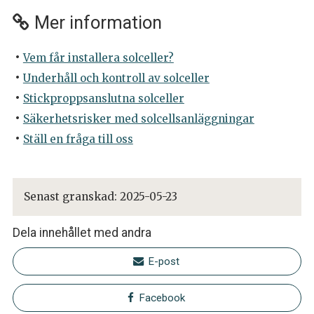
Mer information
Vem får installera solceller?
Underhåll och kontroll av solceller
Stickproppsanslutna solceller
Säkerhetsrisker med solcellsanläggningar
Ställ en fråga till oss
Senast granskad:
2025-05-23
Dela innehållet med andra
E-post
Facebook