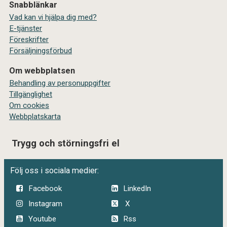
Snabblänkar
Vad kan vi hjälpa dig med?
E-tjänster
Föreskrifter
Försäljningsförbud
Om webbplatsen
Behandling av personuppgifter
Tillgänglighet
Om cookies
Webbplatskarta
Trygg och störningsfri el
Följ oss i sociala medier:
Facebook
LinkedIn
Instagram
X
Youtube
Rss