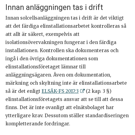
Innan anläggningen tas i drift
Innan solcellsanläggningen tas i drift är det viktigt
att det färdiga elinstallationsarbetet kontrolleras så
att allt är säkert, exempelvis att
isolationsövervakningen fungerar i den färdiga
installationen. Kontrollen ska dokumenteras och
ingå i den övriga dokumentationen som
elinstallationsföretaget lämnar till
anläggningsägaren. Även om dokumentation,
märkning och skyltning inte är elinstallationsarbete
så är det enligt
ELSÄK-FS 2017:3
(2 kap. 3 §)
elinstallationsföretagets ansvar att se till att dessa
finns. Det är inte ovanligt att elnätsbolaget har
ytterligare krav. Dessutom ställer standardiseringen
kompletterande fordringar.