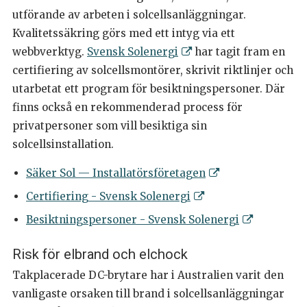
utförande av arbeten i solcellsanläggningar.
Kvalitetssäkring görs med ett intyg via ett
webbverktyg.
Svensk Solenergi
har tagit fram en
certifiering av solcellsmontörer, skrivit riktlinjer och
utarbetat ett program för besiktningspersoner. Där
finns också en rekommenderad process för
privatpersoner som vill besiktiga sin
solcellsinstallation.
Säker Sol — Installatörsföretagen
Certifiering - Svensk Solenergi
Besiktningspersoner - Svensk Solenergi
Risk för elbrand och elchock
Takplacerade DC-brytare har i Australien varit den
vanligaste orsaken till brand i solcellsanläggningar