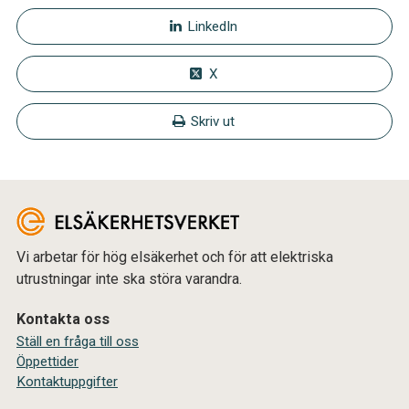
LinkedIn
X
Skriv ut
Vi arbetar för hög elsäkerhet och för att elektriska
utrustningar inte ska störa varandra.
Kontakta oss
Ställ en fråga till oss
Öppettider
Kontaktuppgifter