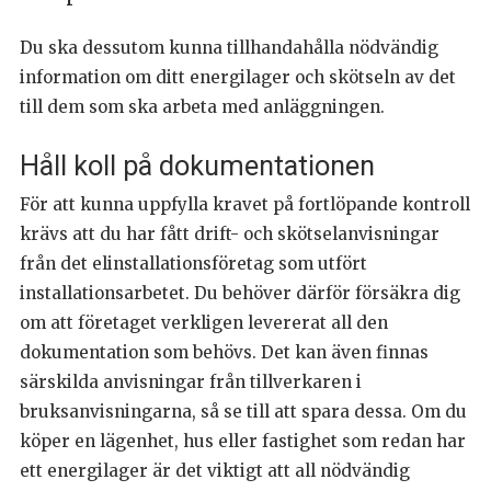
Du ska dessutom kunna tillhandahålla nödvändig
information om ditt energilager och skötseln av det
till dem som ska arbeta med anläggningen.
Håll koll på dokumentationen
För att kunna uppfylla kravet på fortlöpande kontroll
krävs att du har fått drift- och skötselanvisningar
från det elinstallationsföretag som utfört
installationsarbetet. Du behöver därför försäkra dig
om att företaget verkligen levererat all den
dokumentation som behövs. Det kan även finnas
särskilda anvisningar från tillverkaren i
bruksanvisningarna, så se till att spara dessa. Om du
köper en lägenhet, hus eller fastighet som redan har
ett energilager är det viktigt att all nödvändig