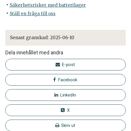
Säkerhetsrisker med batterilager
Ställ en fråga till oss
Senast granskad:
2025-06-10
Dela innehållet med andra
E-post
Facebook
LinkedIn
X
Skriv ut