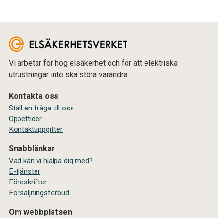
Vi arbetar för hög elsäkerhet och för att elektriska
utrustningar inte ska störa varandra.
Kontakta oss
Ställ en fråga till oss
Öppettider
Kontaktuppgifter
Snabblänkar
Vad kan vi hjälpa dig med?
E-tjänster
Föreskrifter
Försäljningsförbud
Om webbplatsen