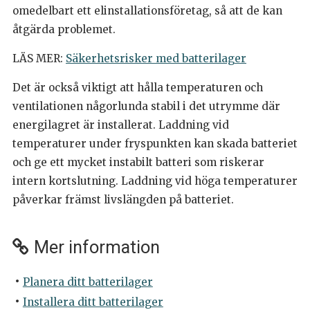
omedelbart ett elinstallationsföretag, så att de kan
åtgärda problemet.
LÄS MER:
Säkerhetsrisker med batterilager
Det är också viktigt att hålla temperaturen och
ventilationen någorlunda stabil i det utrymme där
energilagret är installerat. Laddning vid
temperaturer under fryspunkten kan skada batteriet
och ge ett mycket instabilt batteri som riskerar
intern kortslutning. Laddning vid höga temperaturer
påverkar främst livslängden på batteriet.
Mer information
Planera ditt batterilager
Installera ditt batterilager