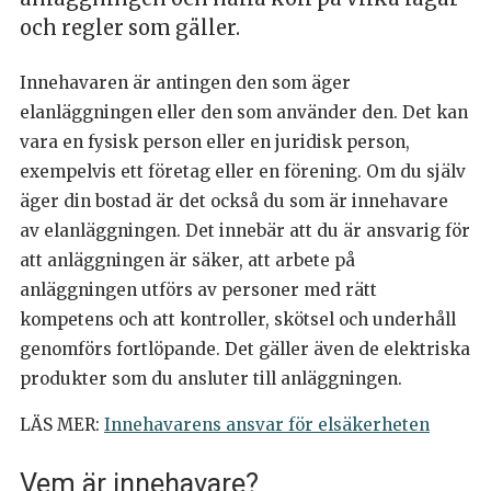
och regler som gäller.
Innehavaren är antingen den som äger
elanläggningen eller den som använder den. Det kan
vara en fysisk person eller en juridisk person,
exempelvis ett företag eller en förening. Om du själv
äger din bostad är det också du som är innehavare
av elanläggningen. Det innebär att du är ansvarig för
att anläggningen är säker, att arbete på
anläggningen utförs av personer med rätt
kompetens och att kontroller, skötsel och underhåll
genomförs fortlöpande. Det gäller även de elektriska
produkter som du ansluter till anläggningen.
LÄS MER:
Innehavarens ansvar för elsäkerheten
Vem är innehavare?