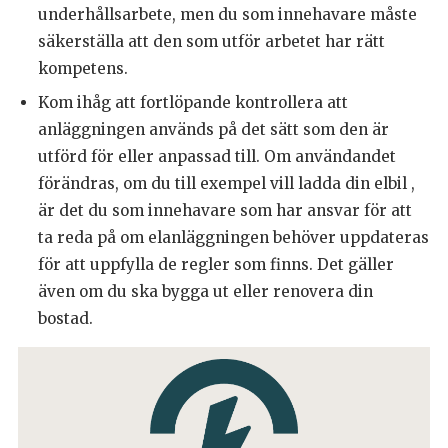
underhållsarbete, men du som innehavare måste
säkerställa att den som utför arbetet har rätt
kompetens.
Kom ihåg att fortlöpande kontrollera att
anläggningen används på det sätt som den är
utförd för eller anpassad till. Om användandet
förändras, om du till exempel vill ladda din elbil ,
är det du som innehavare som har ansvar för att
ta reda på om elanläggningen behöver uppdateras
för att uppfylla de regler som finns. Det gäller
även om du ska bygga ut eller renovera din
bostad.