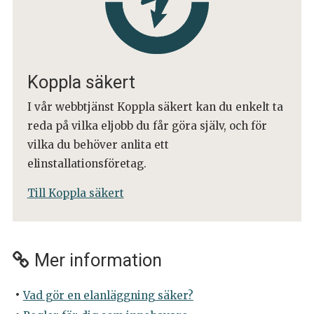
Koppla säkert
I vår webbtjänst Koppla säkert kan du enkelt ta
reda på vilka eljobb du får göra själv, och för
vilka du behöver anlita ett
elinstallationsföretag.
Till Koppla säkert
Mer information
Vad gör en elanläggning säker?