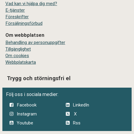
Vad kan vi hjälpa dig med?
E-tjänster
Föreskrifter
Försäljningsförbud
Om webbplatsen
Behandling av personuppgifter
Tillgänglighet
Om cookies
Webbplatskarta
Trygg och störningsfri el
Följ oss i sociala medier:
Facebook
LinkedIn
Instagram
X
Youtube
Rss