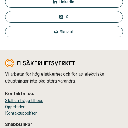
LinkedIn
X
Skriv ut
Vi arbetar för hög elsäkerhet och för att elektriska
utrustningar inte ska störa varandra.
Kontakta oss
Ställ en fråga till oss
Öppettider
Kontaktuppgifter
Snabblänkar