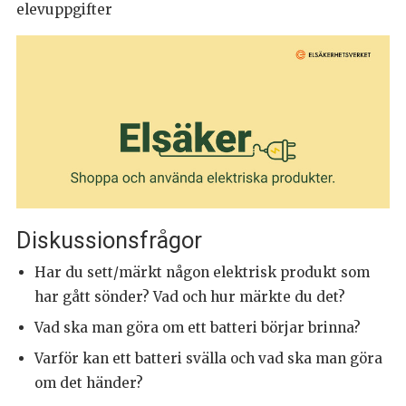
elevuppgifter
Diskussionsfrågor
Har du sett/märkt någon elektrisk produkt som
har gått sönder? Vad och hur märkte du det?
Vad ska man göra om ett batteri börjar brinna?
Varför kan ett batteri svälla och vad ska man göra
om det händer?