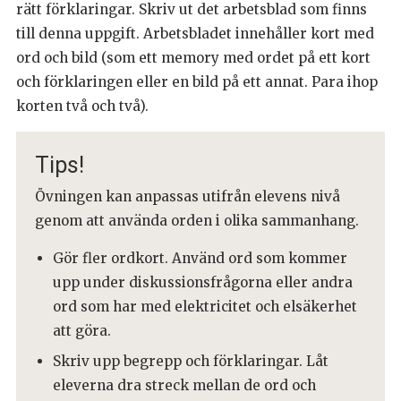
rätt förklaringar. Skriv ut det arbetsblad som finns
till denna uppgift. Arbetsbladet innehåller kort med
ord och bild (som ett memory med ordet på ett kort
och förklaringen eller en bild på ett annat. Para ihop
korten två och två).
Tips!
Övningen kan anpassas utifrån elevens nivå
genom att använda orden i olika sammanhang.
Gör fler ordkort. Använd ord som kommer
upp under diskussionsfrågorna eller andra
ord som har med elektricitet och elsäkerhet
att göra.
Skriv upp begrepp och förklaringar. Låt
eleverna dra streck mellan de ord och