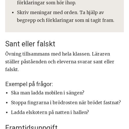
förklaringar som hör ihop.
Skriv meningar med orden. Ta hjälp av
begrepp och förklaringar som ni tagit fram.
Sant eller falskt
Övning tillsammans med hela klassen. Läraren
ställer påståenden och eleverna svarar sant eller
falskt.
Exempel på frågor:
Ska man ladda mobilen i sängen?
Stoppa fingrarna i brödrosten när brödet fastnat?
Ladda elskotern på natten i hallen?
Framtidsuppgift