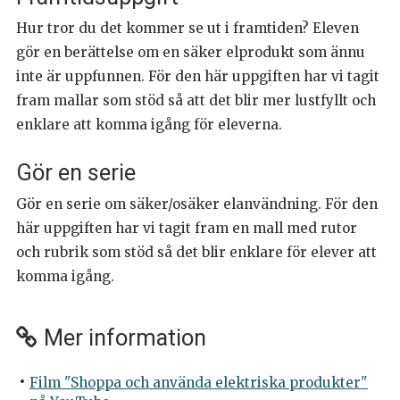
Hur tror du det kommer se ut i framtiden? Eleven
gör en berättelse om en säker elprodukt som ännu
inte är uppfunnen. För den här uppgiften har vi tagit
fram mallar som stöd så att det blir mer lustfyllt och
enklare att komma igång för eleverna.
Gör en serie
Gör en serie om säker/osäker elanvändning. För den
här uppgiften har vi tagit fram en mall med rutor
och rubrik som stöd så det blir enklare för elever att
komma igång.
Mer information
Film "Shoppa och använda elektriska produkter"