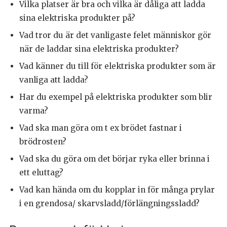
Vilka platser är bra och vilka är dåliga att ladda
sina elektriska produkter på?
Vad tror du är det vanligaste felet människor gör
när de laddar sina elektriska produkter?
Vad känner du till för elektriska produkter som är
vanliga att ladda?
Har du exempel på elektriska produkter som blir
varma?
Vad ska man göra om t ex brödet fastnar i
brödrosten?
Vad ska du göra om det börjar ryka eller brinna i
ett eluttag?
Vad kan hända om du kopplar in för många prylar
i en grendosa/ skarvsladd/förlängningssladd?