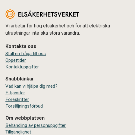
Vi arbetar för hög elsäkerhet och för att elektriska
utrustningar inte ska störa varandra.
Kontakta oss
Ställ en fråga till oss
Öppettider
Kontaktuppgifter
Snabblänkar
Vad kan vi hjälpa dig med?
E-tjänster
Föreskrifter
Försäljningsförbud
Om webbplatsen
Behandling av personuppgifter
Tillgänglighet