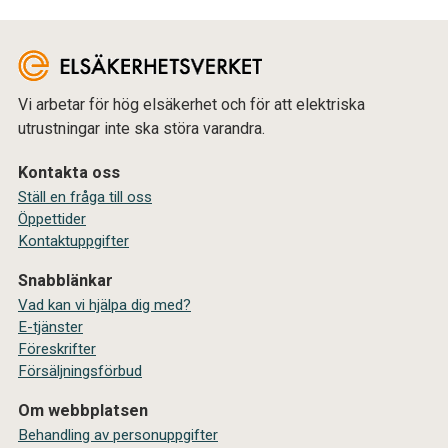
Vi arbetar för hög elsäkerhet och för att elektriska
utrustningar inte ska störa varandra.
Kontakta oss
Ställ en fråga till oss
Öppettider
Kontaktuppgifter
Snabblänkar
Vad kan vi hjälpa dig med?
E-tjänster
Föreskrifter
Försäljningsförbud
Om webbplatsen
Behandling av personuppgifter