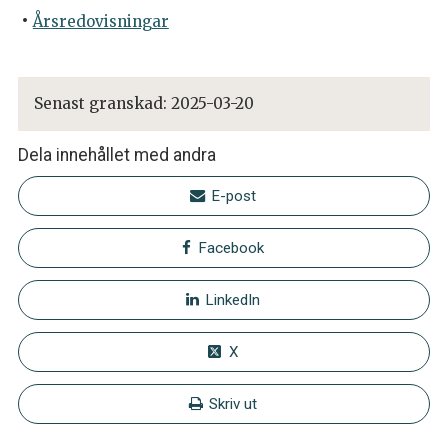
Årsredovisningar
Senast granskad:
2025-03-20
Dela innehållet med andra
E-post
Facebook
LinkedIn
X
Skriv ut