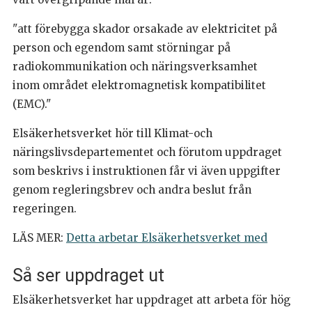
"att förebygga skador orsakade av elektricitet på
person och egendom samt störningar på
radiokommunikation och näringsverksamhet
inom området elektromagnetisk kompatibilitet
(EMC)."
Elsäkerhetsverket hör till Klimat-och
näringslivsdepartementet och förutom uppdraget
som beskrivs i instruktionen får vi även uppgifter
genom regleringsbrev och andra beslut från
regeringen.
LÄS MER:
Detta arbetar Elsäkerhetsverket med
Så ser uppdraget ut
Elsäkerhetsverket har uppdraget att arbeta för hög