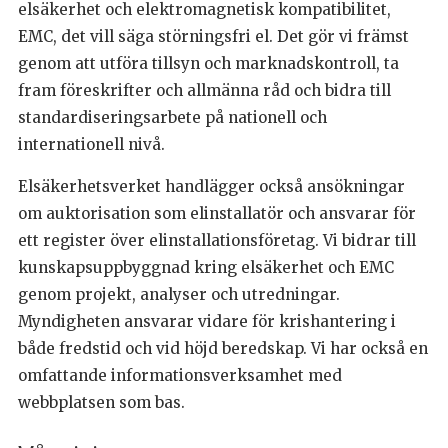
elsäkerhet och elektromagnetisk kompatibilitet,
EMC, det vill säga störningsfri el. Det gör vi främst
genom att utföra tillsyn och marknadskontroll, ta
fram föreskrifter och allmänna råd och bidra till
standardiseringsarbete på nationell och
internationell nivå.
Elsäkerhetsverket handlägger också ansökningar
om auktorisation som elinstallatör och ansvarar för
ett register över elinstallationsföretag. Vi bidrar till
kunskapsuppbyggnad kring elsäkerhet och EMC
genom projekt, analyser och utredningar.
Myndigheten ansvarar vidare för krishantering i
både fredstid och vid höjd beredskap. Vi har också en
omfattande informationsverksamhet med
webbplatsen som bas.