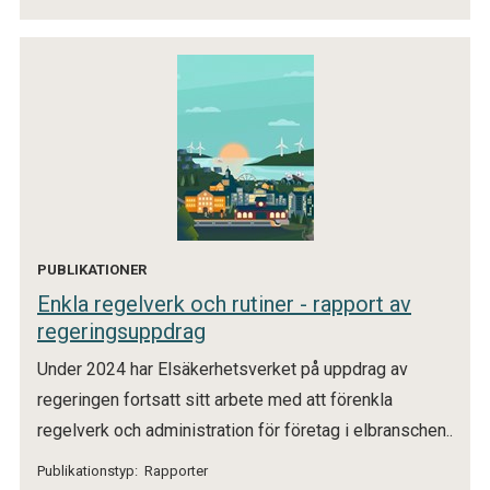
PUBLIKATIONER
Enkla regelverk och rutiner - rapport av
regeringsuppdrag
Under 2024 har Elsäkerhetsverket på uppdrag av
regeringen fortsatt sitt arbete med att förenkla
regelverk och administration för företag i elbranschen..
Publikationstyp:
Rapporter