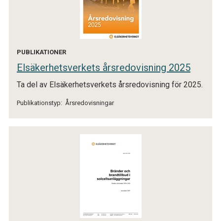
PUBLIKATIONER
Elsäkerhetsverkets årsredovisning 2025
Ta del av Elsäkerhetsverkets årsredovisning för 2025.
Publikationstyp:
Årsredovisningar