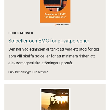
PUBLIKATIONER
Solceller och EMC för privatpersoner
Den här vägledningen är tänkt att vara ett stöd för dig
som vill skaffa solceller för att minimera risken att
elektromagnetiska störningar uppstår.
Publikationstyp:
Broschyrer