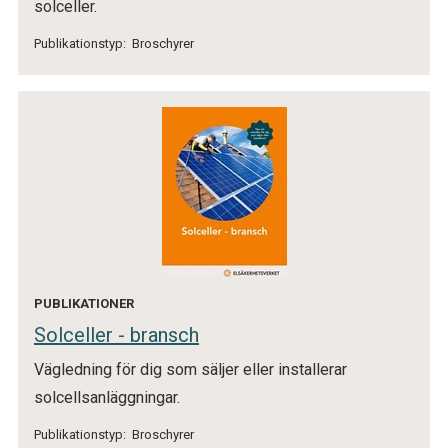
solceller.
Publikationstyp:
Broschyrer
PUBLIKATIONER
Solceller - bransch
Vägledning för dig som säljer eller installerar
solcellsanläggningar.
Publikationstyp:
Broschyrer