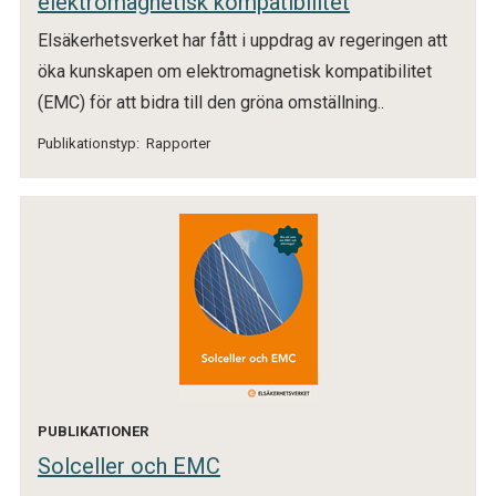
elektromagnetisk kompatibilitet
Elsäkerhetsverket har fått i uppdrag av regeringen att
öka kunskapen om elektromagnetisk kompatibilitet
(EMC) för att bidra till den gröna omställning..
Publikationstyp:
Rapporter
PUBLIKATIONER
Solceller och EMC