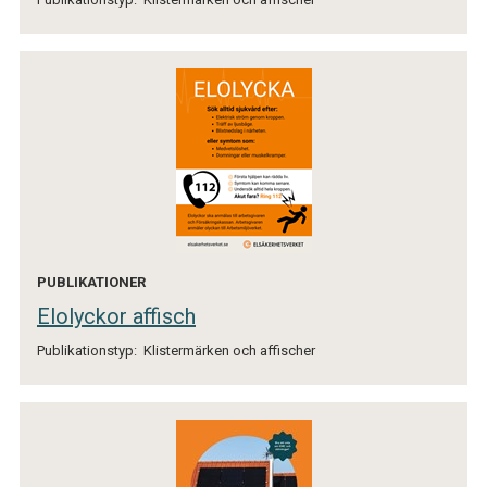
PUBLIKATIONER
Elolyckor affisch
Publikationstyp:
Klistermärken och affischer