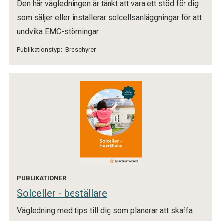
Den här vägledningen är tänkt att vara ett stöd för dig
som säljer eller installerar solcellsanläggningar för att
undvika EMC-störningar.
Publikationstyp:
Broschyrer
PUBLIKATIONER
Solceller - beställare
Vägledning med tips till dig som planerar att skaffa