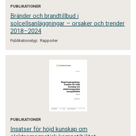
PUBLIKATIONER
Bränder och brandtillbud i
solcellsanläggningar – orsaker och trender
2018–2024
Publikationstyp:
Rapporter
PUBLIKATIONER
Insatser för höjd kunskap om