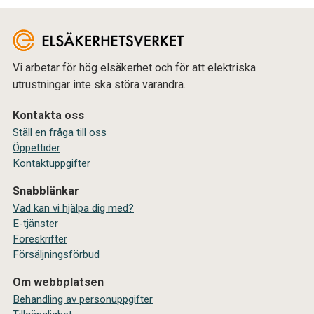
Vi arbetar för hög elsäkerhet och för att elektriska
utrustningar inte ska störa varandra.
Kontakta oss
Ställ en fråga till oss
Öppettider
Kontaktuppgifter
Snabblänkar
Vad kan vi hjälpa dig med?
E-tjänster
Föreskrifter
Försäljningsförbud
Om webbplatsen
Behandling av personuppgifter