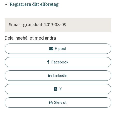
Registrera ditt elföretag
Senast granskad:
2019-08-09
Dela innehållet med andra
E-post
Facebook
LinkedIn
X
Skriv ut