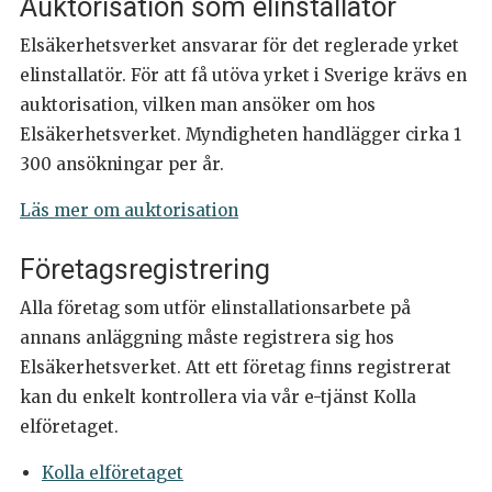
Auktorisation som elinstallatör
Elsäkerhetsverket ansvarar för det reglerade yrket
elinstallatör. För att få utöva yrket i Sverige krävs en
auktorisation, vilken man ansöker om hos
Elsäkerhetsverket. Myndigheten handlägger cirka 1
300 ansökningar per år.
Läs mer om auktorisation
Företagsregistrering
Alla företag som utför elinstallationsarbete på
annans anläggning måste registrera sig hos
Elsäkerhetsverket. Att ett företag finns registrerat
kan du enkelt kontrollera via vår e-tjänst Kolla
elföretaget.
Kolla elföretaget