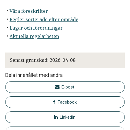
Våra föreskrifter
Regler sorterade efter område
Lagar och förordningar
Aktuella regelarbeten
Senast granskad:
2026-04-08
Dela innehållet med andra
E-post
Facebook
LinkedIn