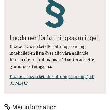
Ladda ner författningssamlingen
Elsäkerhetsverkets författningssamling
innehåller en lista över alla våra gällande
föreskrifter och allmänna råd sorterade efter
grundförfattningarna.
Elsäkerhetsverkets författningssamling (pdf,
0,1 MB)
Mer information