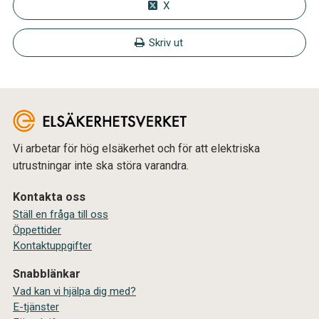
X
Skriv ut
Vi arbetar för hög elsäkerhet och för att elektriska
utrustningar inte ska störa varandra.
Kontakta oss
Ställ en fråga till oss
Öppettider
Kontaktuppgifter
Snabblänkar
Vad kan vi hjälpa dig med?
E-tjänster