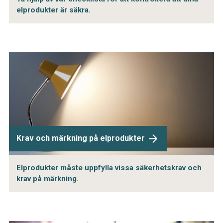
elprodukter är säkra.
Krav och märkning på elprodukter
Elprodukter måste uppfylla vissa säkerhetskrav och
krav på märkning.