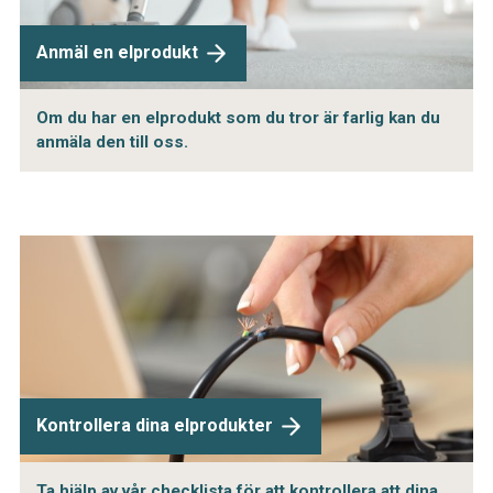
Anmäl en elprodukt
Om du har en elprodukt som du tror är farlig kan du
anmäla den till oss.
Kontrollera dina elprodukter
Ta hjälp av vår checklista för att kontrollera att dina