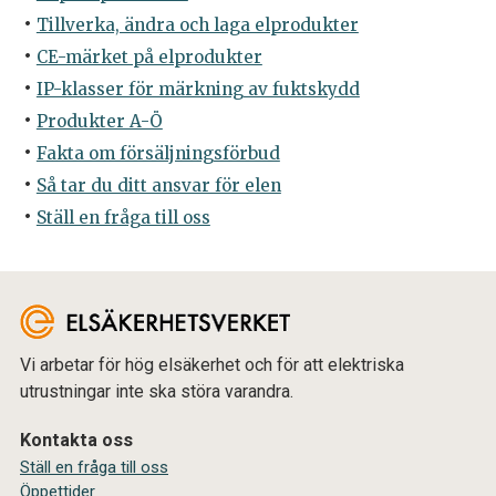
Tillverka, ändra och laga elprodukter
CE-märket på elprodukter
IP-klasser för märkning av fuktskydd
Produkter A-Ö
Fakta om försäljningsförbud
Så tar du ditt ansvar för elen
Ställ en fråga till oss
Vi arbetar för hög elsäkerhet och för att elektriska
utrustningar inte ska störa varandra.
Kontakta oss
Ställ en fråga till oss
Öppettider