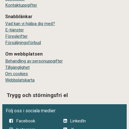
Kontaktuppgifter
Snabblänkar
Vad kan vi hjälpa dig med?
E-tjänster
Föreskrifter
Försäljningsförbud
Om webbplatsen
Behandling av personuppgifter
Tillgänglighet
Om cookies
Webbplatskarta
Trygg och störningsfri el
Följ oss i sociala medier:
Facebook
LinkedIn