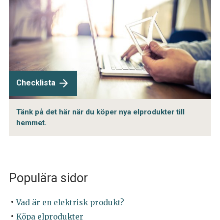
Checklista
Tänk på det här när du köper nya elprodukter till
hemmet.
Populära sidor
Vad är en elektrisk produkt?
Köpa elprodukter