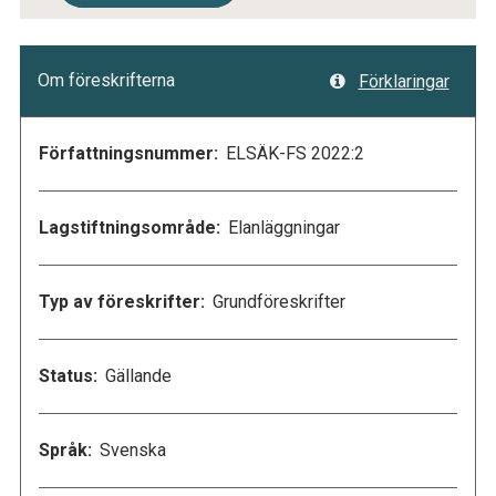
Om föreskrifterna
Förklaringar
Författningsnummer:
ELSÄK-FS 2022:2
Lagstiftningsområde:
Elanläggningar
Typ av föreskrifter:
Grundföreskrifter
Status:
Gällande
Språk:
Svenska