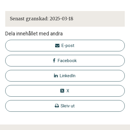
Senast granskad:
2025-03-18
Dela innehållet med andra
E-post
Facebook
LinkedIn
X
Skriv ut