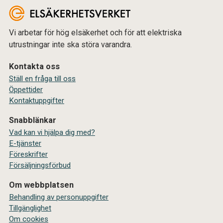
Vi arbetar för hög elsäkerhet och för att elektriska
utrustningar inte ska störa varandra.
Kontakta oss
Ställ en fråga till oss
Öppettider
Kontaktuppgifter
Snabblänkar
Vad kan vi hjälpa dig med?
E-tjänster
Föreskrifter
Försäljningsförbud
Om webbplatsen
Behandling av personuppgifter
Tillgänglighet
Om cookies