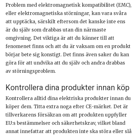
Problem med elektromagnetisk kompatibilitet (EMC),
eller elektromagnetiska störningar, kan vara svåra
att upptäcka, särskilt eftersom det kanske inte ens
är du själv som drabbas utan din närmaste
omgivning. Det viktiga är att du känner till att
fenomenet finns och att du är vaksam om en produkt
börjar bete sig konstigt. Det finns även saker du kan
göra för att undvika att du själv och andra drabbas
av störningsproblem.
Kontrollera dina produkter innan köp
Kontrollera alltid dina elektriska produkter innan du
köper dem. Titta extra noga efter CE-märket. Det är
tillverkarens försäkran om att produkten uppfyller
EU:s bestämmelser och säkerhetskrav, vilket bland
annat innefattar att produkten inte ska störa eller slå