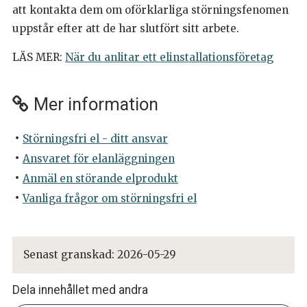
att kontakta dem om oförklarliga störningsfenomen
uppstår efter att de har slutfört sitt arbete.
LÄS MER:
När du anlitar ett elinstallationsföretag
Mer information
Störningsfri el - ditt ansvar
Ansvaret för elanläggningen
Anmäl en störande elprodukt
Vanliga frågor om störningsfri el
Senast granskad:
2026-05-29
Dela innehållet med andra