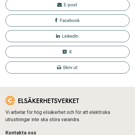
E-post
Facebook
LinkedIn
X
Skriv ut
Vi arbetar för hög elsäkerhet och för att elektriska
utrustningar inte ska störa varandra.
Kontakta oss