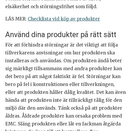
elsäkerhet och störningsfrihet som följd.
LÄS MER:
Checklista vid köp av produkter
Använd dina produkter på rätt sätt
För att förhindra störningar är det viktigt att följa
tillverkarens anvisningar om hur produkten ska
installeras och användas. Om produkten ändå beter
sig märkligt tillsammans med andra produkter kan
det bero på att något faktiskt är fel. Störningar kan
bero på fel i konstruktionen eller tillverkningen,
eller att produkten håller dålig kvalitet. Det kan även
hända att produkten inte är tillräckligt tålig för den
miljö där den används. Tänk också på att produkter
åldras. Åldrade produkter kan orsaka problem med
EMC. Släng produkten eller låt en fackman åtgärda