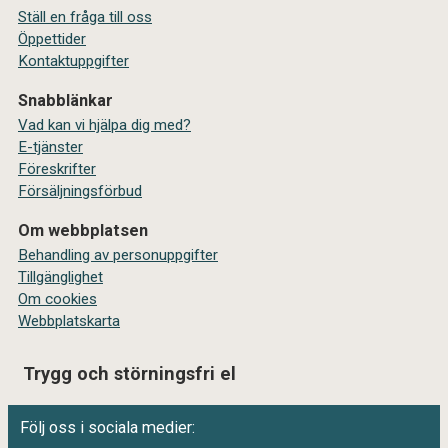
Ställ en fråga till oss
Öppettider
Kontaktuppgifter
Snabblänkar
Vad kan vi hjälpa dig med?
E-tjänster
Föreskrifter
Försäljningsförbud
Om webbplatsen
Behandling av personuppgifter
Tillgänglighet
Om cookies
Webbplatskarta
Trygg och störningsfri el
Följ oss i sociala medier: