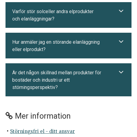
Varför stör solceller andra elprodukter
och elanläggningar?
Hur anmäler jag en störande elanläggning
eller elprodukt?
Är det någon skillnad mellan produkter för
bostäder och industri ur ett
störningsperspektiv?
Mer information
Störningsfri el - ditt ansvar