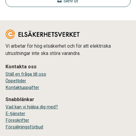
Skriv ut
Vi arbetar för hög elsäkerhet och för att elektriska
utrustningar inte ska störa varandra.
Kontakta oss
Ställ en fråga till oss
Öppettider
Kontaktuppgifter
Snabblänkar
Vad kan vi hjälpa dig med?
E-tjänster
Föreskrifter
Försäljningsförbud