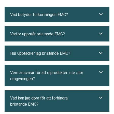
Vad betyder förkortningen EMC?
Varför uppstår bristande EMC?
Hur upptäcker jag bristande EMC?
Vem ansvarar för att elprodukter inte stör
omgivningen?
Vad kan jag göra för att förhindra
bristande EMC?