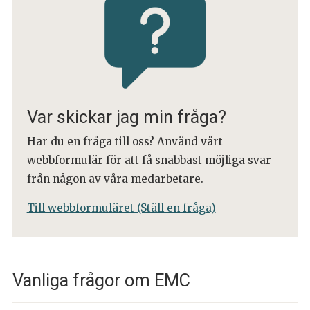
Var skickar jag min fråga?
Har du en fråga till oss? Använd vårt
webbformulär för att få snabbast möjliga svar
från någon av våra medarbetare.
Till webbformuläret (Ställ en fråga)
Vanliga frågor om EMC