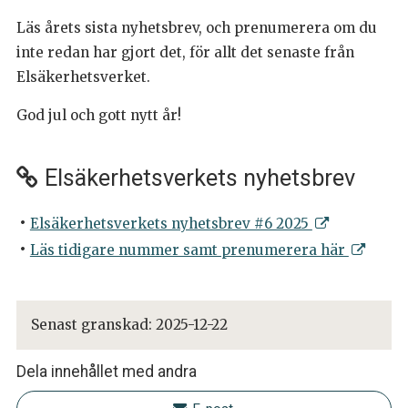
Läs årets sista nyhetsbrev, och prenumerera om du
inte redan har gjort det, för allt det senaste från
Elsäkerhetsverket.
God jul och gott nytt år!
Elsäkerhetsverkets nyhetsbrev
Elsäkerhetsverkets nyhetsbrev #6 2025
Läs tidigare nummer samt prenumerera här
Senast granskad:
2025-12-22
Dela innehållet med andra