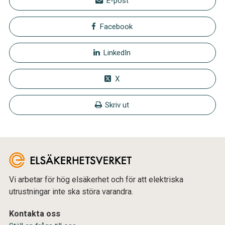
E-post
Facebook
LinkedIn
X
Skriv ut
Vi arbetar för hög elsäkerhet och för att elektriska
utrustningar inte ska störa varandra.
Kontakta oss