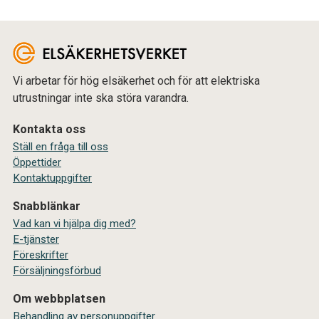
Vi arbetar för hög elsäkerhet och för att elektriska
utrustningar inte ska störa varandra.
Kontakta oss
Ställ en fråga till oss
Öppettider
Kontaktuppgifter
Snabblänkar
Vad kan vi hjälpa dig med?
E-tjänster
Föreskrifter
Försäljningsförbud
Om webbplatsen
Behandling av personuppgifter