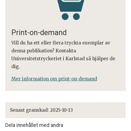
Print-on-demand
Vill du ha ett eller flera tryckta exemplar av
denna publikation? Kontakta
Universitetstryckeriet i Karlstad så hjälper de
dig.
Mer information om print-on-demand
Senast granskad:
2025-10-13
Dela innehållet med andra